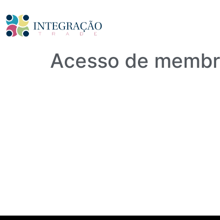
Acesso de membr