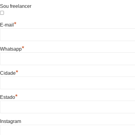
Sou freelancer
*
E-mail
*
Whatsapp
*
Cidade
*
Estado
Instagram