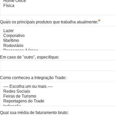
*
Quais os principais produtos que trabalha atualmente:
Em caso de "outro", especifique:
Como conheceu a Integração Trade:
Qual sua média de faturamento bruto: