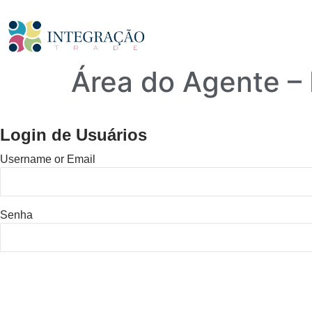
Área do Agente –
Login de Usuários
Username or Email
Senha