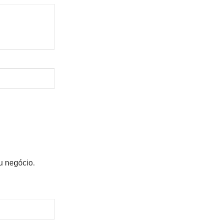
u negócio.