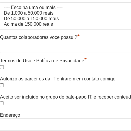
*
Quantos colaboradores voce possui?
*
Termos de Uso e Política de Privacidade
Autorizo os parceiros da IT entrarem em contato comigo
Aceito ser incluído no grupo de bate-papo IT, e receber conte
Endereço