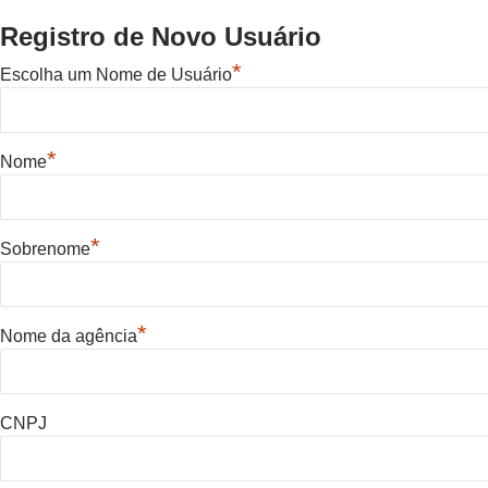
Registro de Novo Usuário
*
Escolha um Nome de Usuário
*
Nome
*
Sobrenome
*
Nome da agência
CNPJ