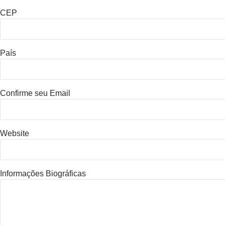
CEP
País
Confirme seu Email
Website
Informações Biográficas