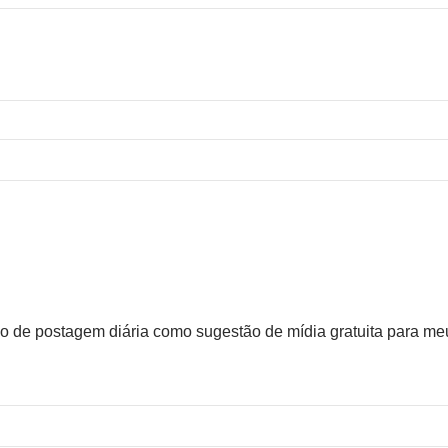
údo de postagem diária como sugestão de mídia gratuita para me