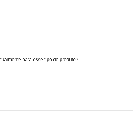
 atualmente para esse tipo de produto?