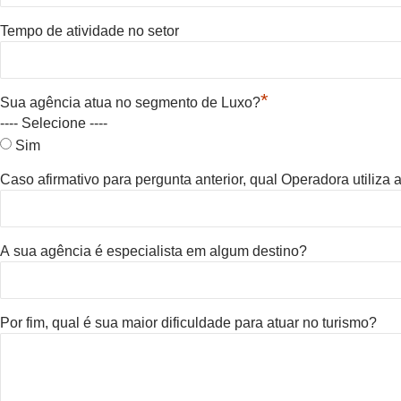
Tempo de atividade no setor
*
Sua agência atua no segmento de Luxo?
---- Selecione ----
Sim
Caso afirmativo para pergunta anterior, qual Operadora utiliza
A sua agência é especialista em algum destino?
Por fim, qual é sua maior dificuldade para atuar no turismo?