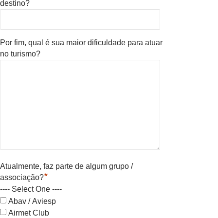
destino?
Por fim, qual é sua maior dificuldade para atuar
no turismo?
Atualmente, faz parte de algum grupo /
*
associação?
---- Select One ----
Abav / Aviesp
Airmet Club