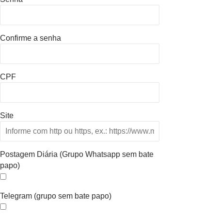
Confirme a senha
CPF
Site
Postagem Diária (Grupo Whatsapp sem bate
papo)
Telegram (grupo sem bate papo)