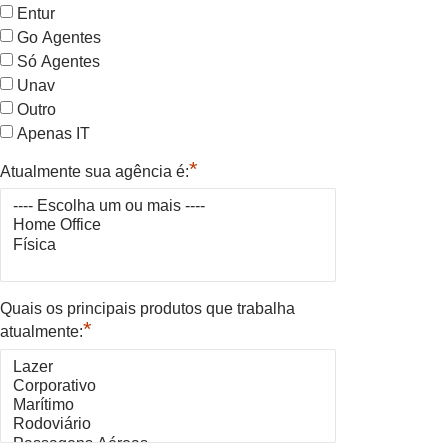
Entur
Go Agentes
Só Agentes
Unav
Outro
Apenas IT
*
Atualmente sua agência é:
Quais os principais produtos que trabalha
*
atualmente: