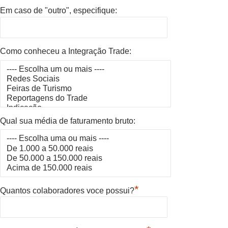
Em caso de "outro", especifique:
Como conheceu a Integração Trade:
Qual sua média de faturamento bruto:
*
Quantos colaboradores voce possui?