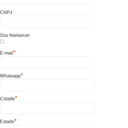
CNPJ
Sou freelancer
*
E-mail
*
Whatsapp
*
Cidade
*
Estado