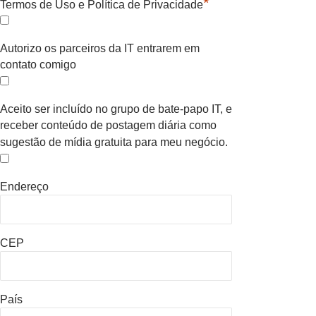
*
Termos de Uso e Política de Privacidade
Autorizo os parceiros da IT entrarem em
contato comigo
Aceito ser incluído no grupo de bate-papo IT, e
receber conteúdo de postagem diária como
sugestão de mídia gratuita para meu negócio.
Endereço
CEP
País