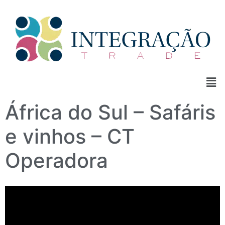
África do Sul – Safáris
e vinhos – CT
Operadora