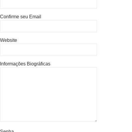
Confirme seu Email
Website
Informações Biográficas
Senha