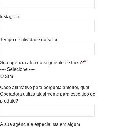
Instagram
Tempo de atividade no setor
*
Sua agência atua no segmento de Luxo?
---- Selecione ----
Sim
Caso afirmativo para pergunta anterior, qual
Operadora utiliza atualmente para esse tipo de
produto?
A sua agência é especialista em algum