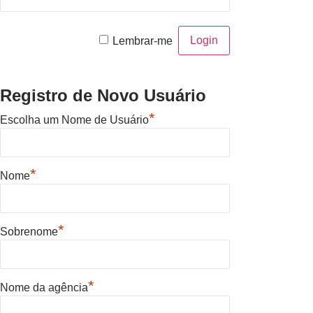
Lembrar-me
Registro de Novo Usuário
*
Escolha um Nome de Usuário
*
Nome
*
Sobrenome
*
Nome da agência