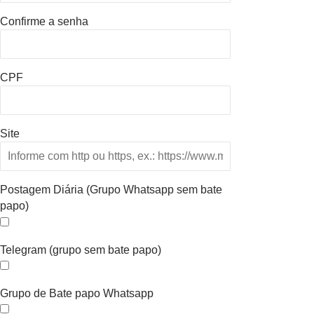
Confirme a senha
CPF
Site
Postagem Diária (Grupo Whatsapp sem bate
papo)
Telegram (grupo sem bate papo)
Grupo de Bate papo Whatsapp