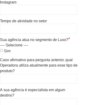
Instagram
Tempo de atividade no setor
*
Sua agência atua no segmento de Luxo?
---- Selecione ----
Sim
Caso afirmativo para pergunta anterior, qual
Operadora utiliza atualmente para esse tipo de
produto?
A sua agência é especialista em algum
destino?