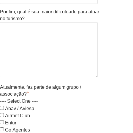
Por fim, qual é sua maior dificuldade para atuar
no turismo?
Atualmente, faz parte de algum grupo /
*
associação?
---- Select One ----
Abav / Aviesp
Airmet Club
Entur
Go Agentes