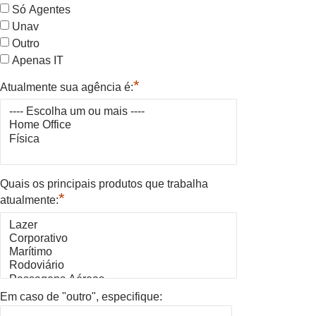
Só Agentes
Unav
Outro
Apenas IT
*
Atualmente sua agência é:
Quais os principais produtos que trabalha
*
atualmente:
Em caso de "outro", especifique: