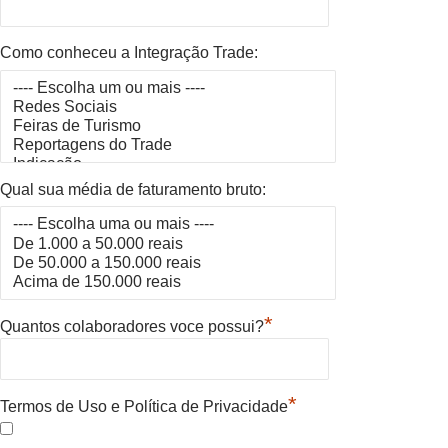
Como conheceu a Integração Trade:
Qual sua média de faturamento bruto:
*
Quantos colaboradores voce possui?
*
Termos de Uso e Política de Privacidade