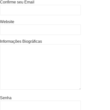
Confirme seu Email
Website
Informações Biográficas
Senha