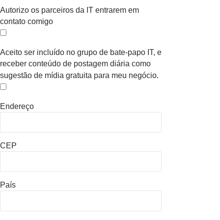
Autorizo os parceiros da IT entrarem em
contato comigo
Aceito ser incluído no grupo de bate-papo IT, e
receber conteúdo de postagem diária como
sugestão de mídia gratuita para meu negócio.
Endereço
CEP
País