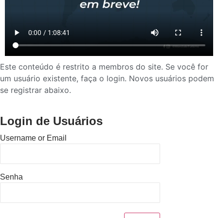
Este conteúdo é restrito a membros do site. Se você for
um usuário existente, faça o login. Novos usuários podem
se registrar abaixo.
Login de Usuários
Username or Email
Senha