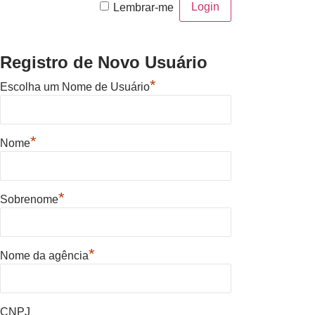
Lembrar-me
Registro de Novo Usuário
*
Escolha um Nome de Usuário
*
Nome
*
Sobrenome
*
Nome da agência
CNPJ