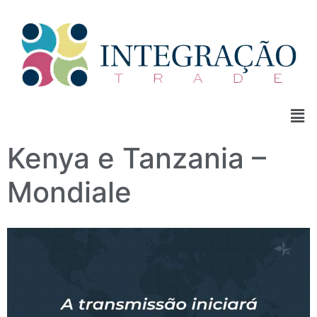
Kenya e Tanzania –
Mondiale