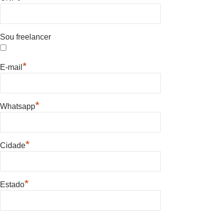
Sou freelancer
*
E-mail
*
Whatsapp
*
Cidade
*
Estado