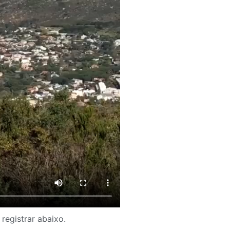
registrar abaixo.