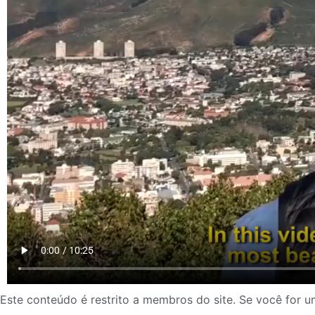
Este conteúdo é restrito a membros do site. Se você for um