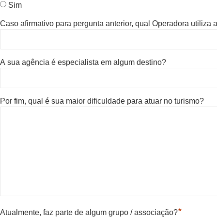
Sim
Caso afirmativo para pergunta anterior, qual Operadora utiliza
A sua agência é especialista em algum destino?
Por fim, qual é sua maior dificuldade para atuar no turismo?
*
Atualmente, faz parte de algum grupo / associação?