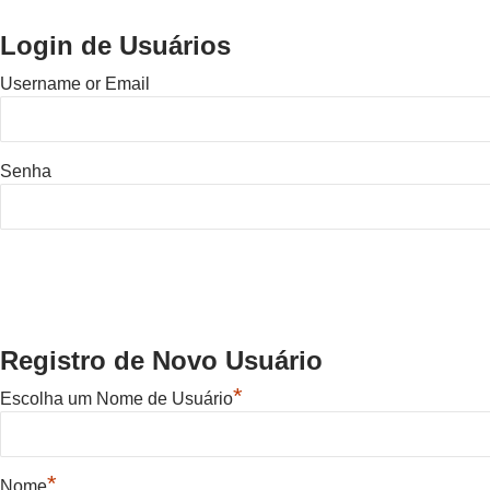
Login de Usuários
Username or Email
Senha
Registro de Novo Usuário
*
Escolha um Nome de Usuário
*
Nome