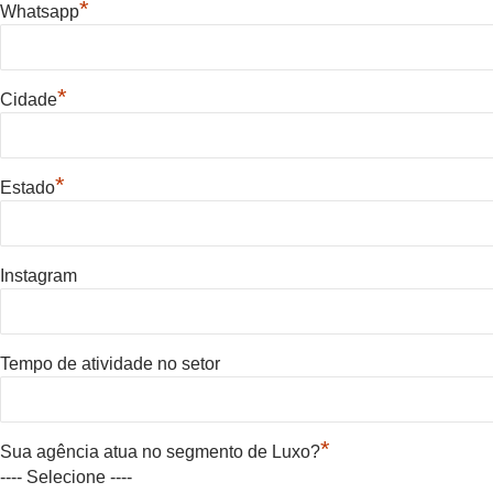
*
Whatsapp
*
Cidade
*
Estado
Instagram
Tempo de atividade no setor
*
Sua agência atua no segmento de Luxo?
---- Selecione ----