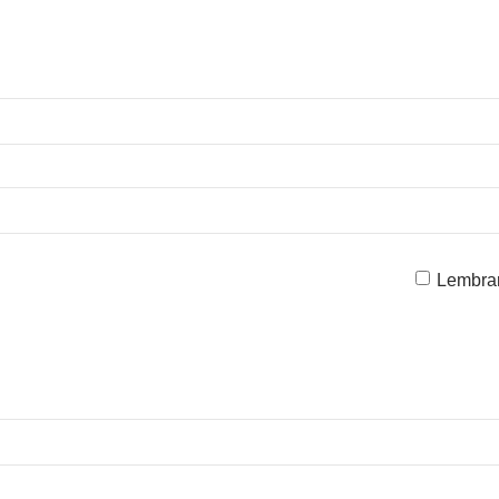
Lembra