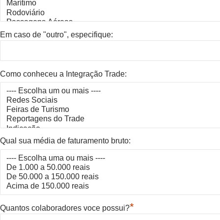
Em caso de "outro", especifique:
Como conheceu a Integração Trade:
Qual sua média de faturamento bruto:
*
Quantos colaboradores voce possui?