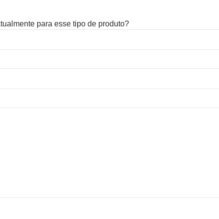
 atualmente para esse tipo de produto?