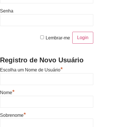
Senha
Lembrar-me
Registro de Novo Usuário
*
Escolha um Nome de Usuário
*
Nome
*
Sobrenome