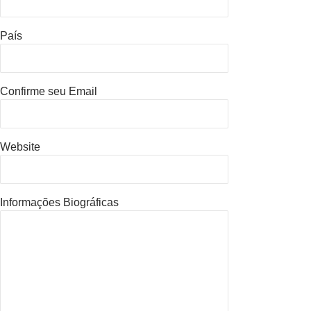
País
Confirme seu Email
Website
Informações Biográficas