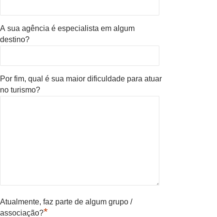
A sua agência é especialista em algum
destino?
Por fim, qual é sua maior dificuldade para atuar
no turismo?
Atualmente, faz parte de algum grupo /
*
associação?