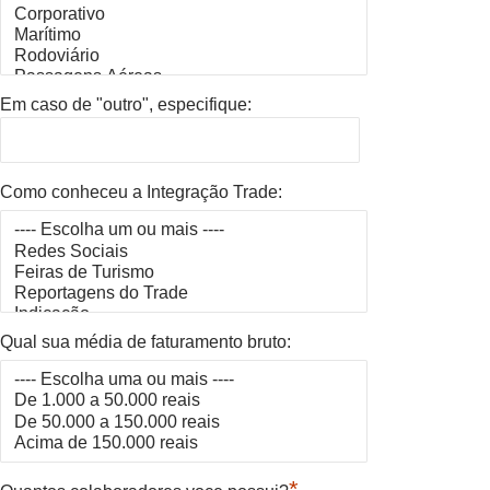
Em caso de "outro", especifique:
Como conheceu a Integração Trade:
Qual sua média de faturamento bruto:
*