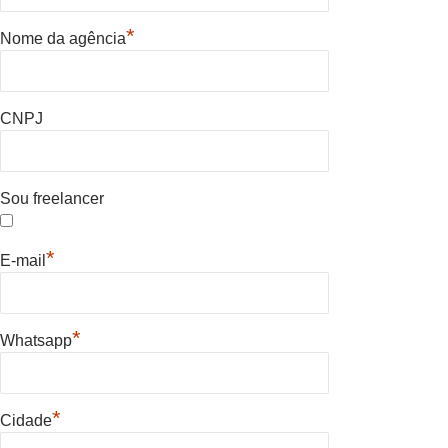
*
Nome da agência
CNPJ
Sou freelancer
*
E-mail
*
Whatsapp
*
Cidade