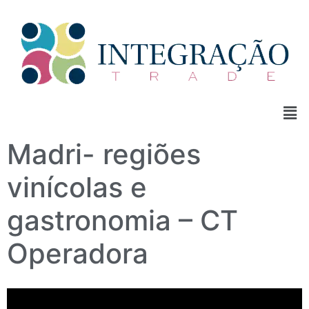
Madri- regiões
vinícolas e
gastronomia – CT
Operadora