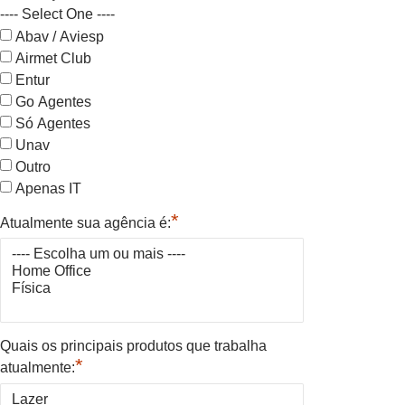
---- Select One ----
Abav / Aviesp
Airmet Club
Entur
Go Agentes
Só Agentes
Unav
Outro
Apenas IT
*
Atualmente sua agência é:
Quais os principais produtos que trabalha
*
atualmente: