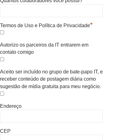
Quantos colaboradores voce possui?
*
Termos de Uso e Política de Privacidade
Autorizo os parceiros da IT entrarem em
contato comigo
Aceito ser incluído no grupo de bate-papo IT, e
receber conteúdo de postagem diária como
sugestão de mídia gratuita para meu negócio.
Endereço
CEP