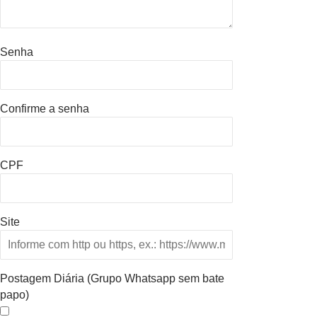
Senha
Confirme a senha
CPF
Site
Postagem Diária (Grupo Whatsapp sem bate
papo)