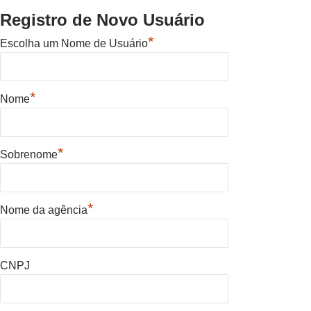
Registro de Novo Usuário
*
Escolha um Nome de Usuário
*
Nome
*
Sobrenome
*
Nome da agência
CNPJ