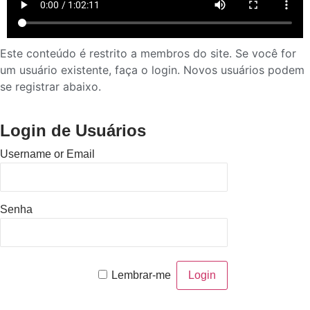
Este conteúdo é restrito a membros do site. Se você for
um usuário existente, faça o login. Novos usuários podem
se registrar abaixo.
Login de Usuários
Username or Email
Senha
Lembrar-me