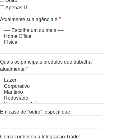
Outro
Apenas IT
*
Atualmente sua agência é:
Quais os principais produtos que trabalha
*
atualmente:
Em caso de "outro", especifique:
Como conheceu a Integração Trade: