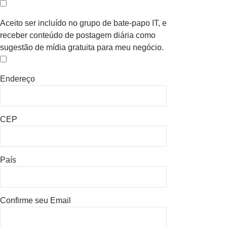
Aceito ser incluído no grupo de bate-papo IT, e
receber conteúdo de postagem diária como
sugestão de mídia gratuita para meu negócio.
Endereço
CEP
País
Confirme seu Email