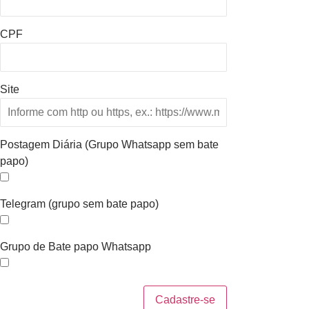
CPF
Site
Postagem Diária (Grupo Whatsapp sem bate
papo)
Telegram (grupo sem bate papo)
Grupo de Bate papo Whatsapp