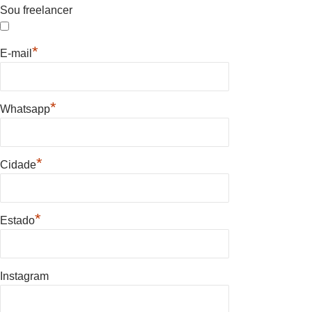
Sou freelancer
*
E-mail
*
Whatsapp
*
Cidade
*
Estado
Instagram