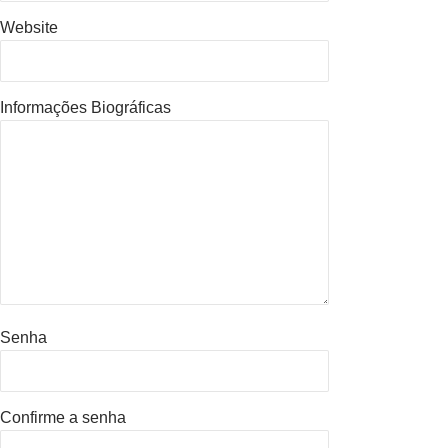
Website
Informações Biográficas
Senha
Confirme a senha