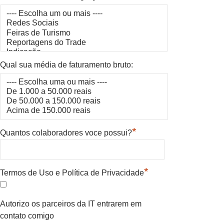
Qual sua média de faturamento bruto:
*
Quantos colaboradores voce possui?
*
Termos de Uso e Política de Privacidade
Autorizo os parceiros da IT entrarem em
contato comigo