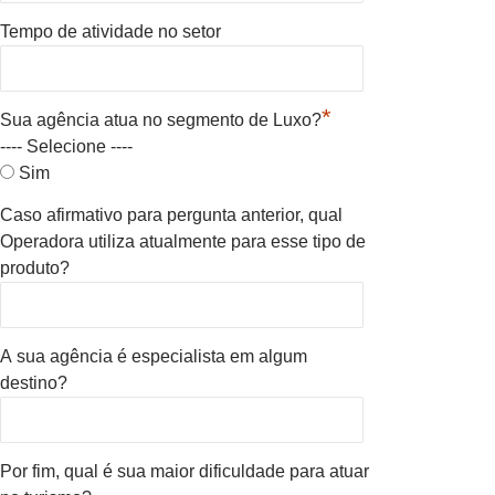
Tempo de atividade no setor
*
Sua agência atua no segmento de Luxo?
---- Selecione ----
Sim
Caso afirmativo para pergunta anterior, qual
Operadora utiliza atualmente para esse tipo de
produto?
A sua agência é especialista em algum
destino?
Por fim, qual é sua maior dificuldade para atuar