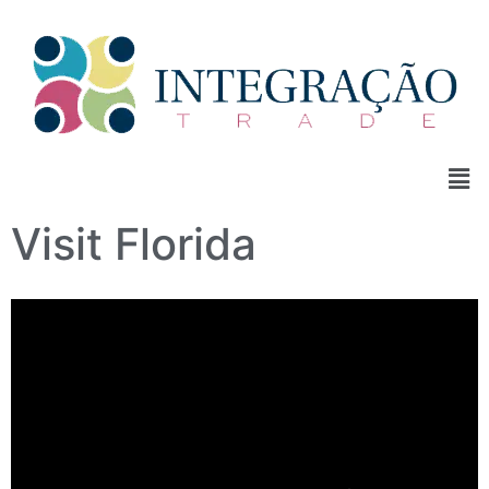
Visit Florida