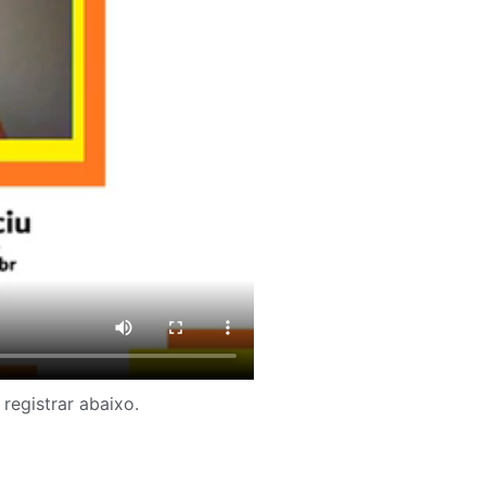
registrar abaixo.