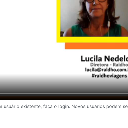
 usuário existente, faça o login. Novos usuários podem se 