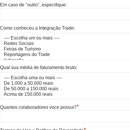
Em caso de "outro", especifique:
Como conheceu a Integração Trade:
Qual sua média de faturamento bruto:
*
Quantos colaboradores voce possui?
*