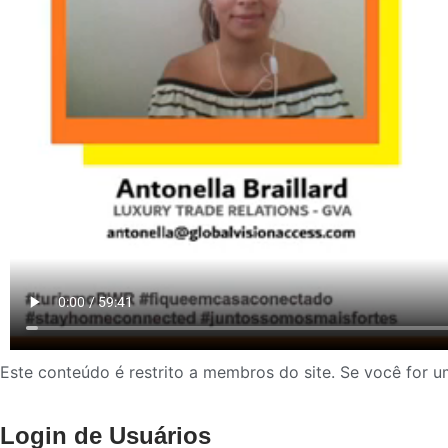
Este conteúdo é restrito a membros do site. Se você for um
Login de Usuários