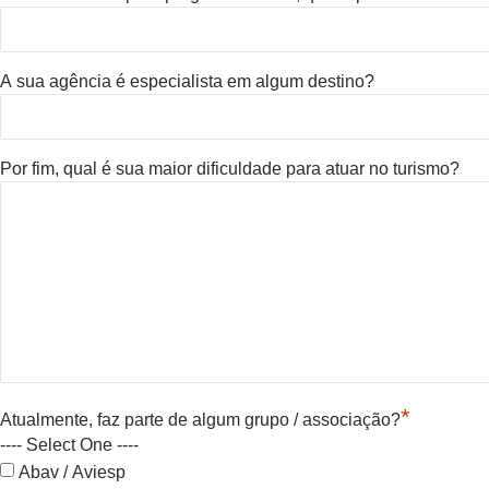
A sua agência é especialista em algum destino?
Por fim, qual é sua maior dificuldade para atuar no turismo?
*
Atualmente, faz parte de algum grupo / associação?
---- Select One ----
Abav / Aviesp