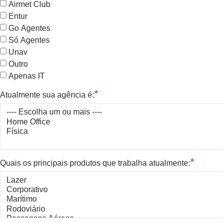
Airmet Club
Entur
Go Agentes
Só Agentes
Unav
Outro
Apenas IT
*
Atualmente sua agência é:
*
Quais os principais produtos que trabalha atualmente: