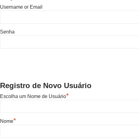
Username or Email
Senha
Registro de Novo Usuário
*
Escolha um Nome de Usuário
*
Nome