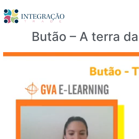
Butão – A terra da