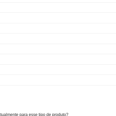
 atualmente para esse tipo de produto?