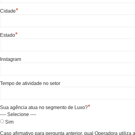
*
Cidade
*
Estado
Instagram
Tempo de atividade no setor
*
Sua agência atua no segmento de Luxo?
---- Selecione ----
Sim
Caso afirmativo para pergunta anterior, qual Operadora utiliza