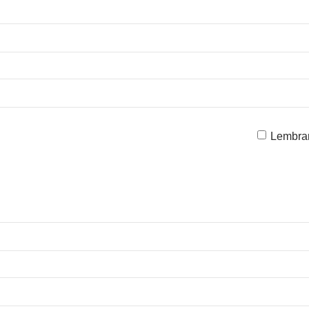
Lembra