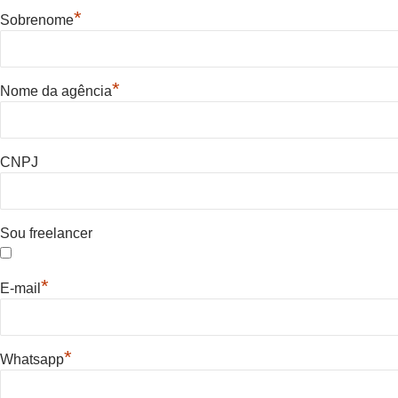
*
Sobrenome
*
Nome da agência
CNPJ
Sou freelancer
*
E-mail
*
Whatsapp