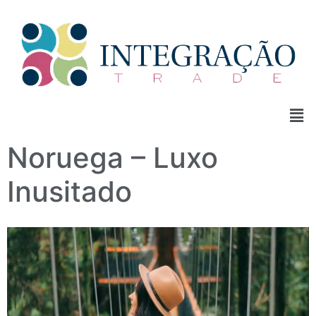
Noruega – Luxo
Inusitado