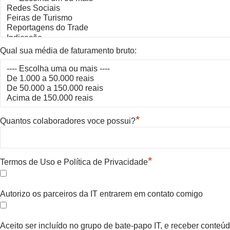
Qual sua média de faturamento bruto:
*
Quantos colaboradores voce possui?
*
Termos de Uso e Política de Privacidade
Autorizo os parceiros da IT entrarem em contato comigo
Aceito ser incluído no grupo de bate-papo IT, e receber conte