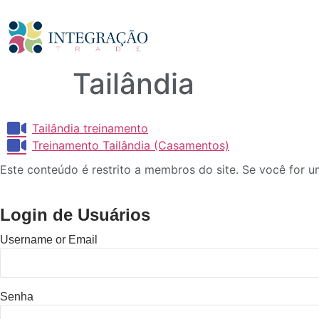
Tailândia
Tailândia treinamento
Treinamento Tailândia (Casamentos)
Este conteúdo é restrito a membros do site. Se você for um
Login de Usuários
Username or Email
Senha