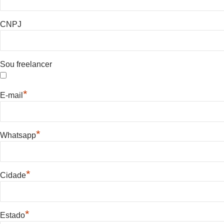
CNPJ
Sou freelancer
*
E-mail
*
Whatsapp
*
Cidade
*
Estado