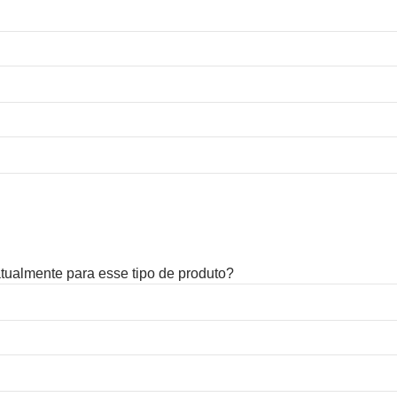
 atualmente para esse tipo de produto?