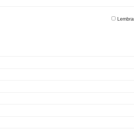
Lembra