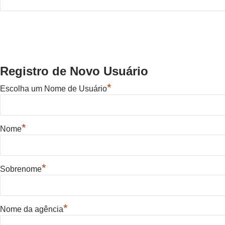
Registro de Novo Usuário
*
Escolha um Nome de Usuário
*
Nome
*
Sobrenome
*
Nome da agência