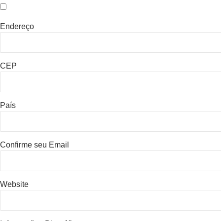
Endereço
CEP
País
Confirme seu Email
Website