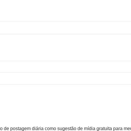
údo de postagem diária como sugestão de mídia gratuita para me