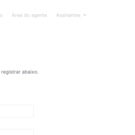
to
Área do agente
Assinantes
registrar abaixo.