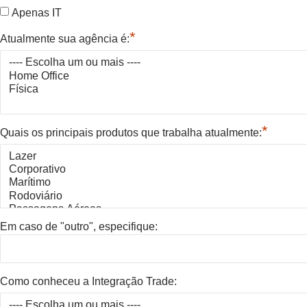
Apenas IT
*
Atualmente sua agência é:
*
Quais os principais produtos que trabalha atualmente:
Em caso de "outro", especifique:
Como conheceu a Integração Trade: