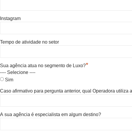
Instagram
Tempo de atividade no setor
*
Sua agência atua no segmento de Luxo?
---- Selecione ----
Sim
Caso afirmativo para pergunta anterior, qual Operadora utiliza
A sua agência é especialista em algum destino?