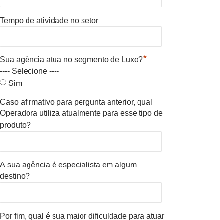
Tempo de atividade no setor
*
Sua agência atua no segmento de Luxo?
---- Selecione ----
Sim
Caso afirmativo para pergunta anterior, qual
Operadora utiliza atualmente para esse tipo de
produto?
A sua agência é especialista em algum
destino?
Por fim, qual é sua maior dificuldade para atuar