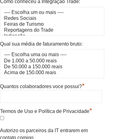
Como conheceu a Integração Trade:
Qual sua média de faturamento bruto:
*
Quantos colaboradores voce possui?
*
Termos de Uso e Política de Privacidade
Autorizo os parceiros da IT entrarem em
contato comigo