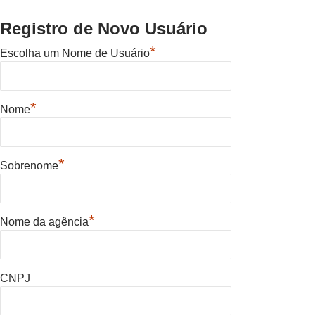
Registro de Novo Usuário
*
Escolha um Nome de Usuário
*
Nome
*
Sobrenome
*
Nome da agência
CNPJ