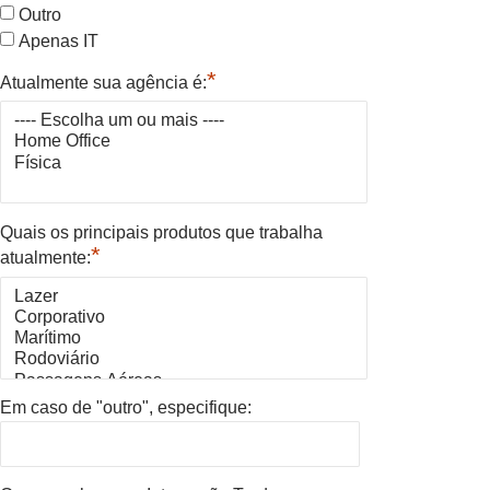
Outro
Apenas IT
*
Atualmente sua agência é:
Quais os principais produtos que trabalha
*
atualmente:
Em caso de "outro", especifique: