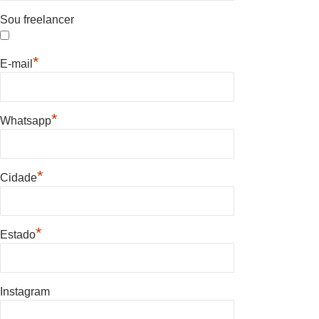
Sou freelancer
*
E-mail
*
Whatsapp
*
Cidade
*
Estado
Instagram