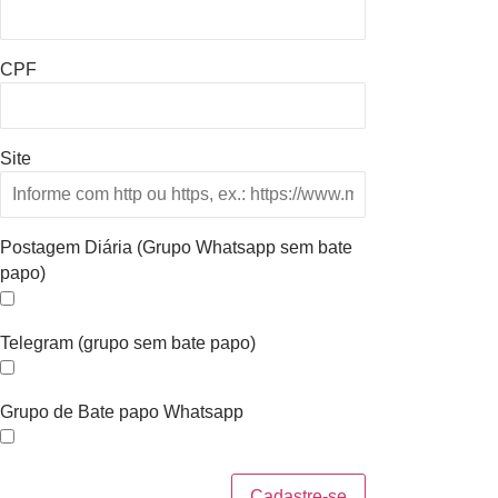
CPF
Site
Postagem Diária (Grupo Whatsapp sem bate
papo)
Telegram (grupo sem bate papo)
Grupo de Bate papo Whatsapp