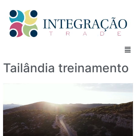
Tailândia treinamento