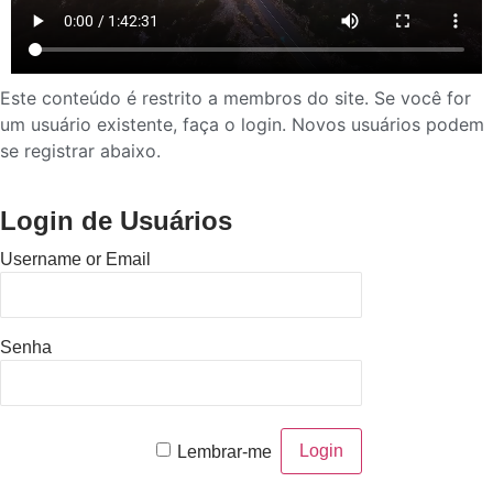
Este conteúdo é restrito a membros do site. Se você for
um usuário existente, faça o login. Novos usuários podem
se registrar abaixo.
Login de Usuários
Username or Email
Senha
Lembrar-me