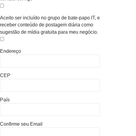
Aceito ser incluído no grupo de bate-papo IT, e
receber conteúdo de postagem diária como
sugestão de mídia gratuita para meu negócio.
Endereço
CEP
País
Confirme seu Email