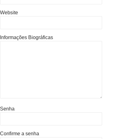
Website
Informações Biográficas
Senha
Confirme a senha