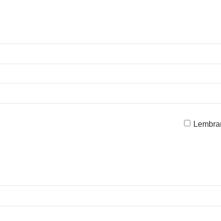
Lembra