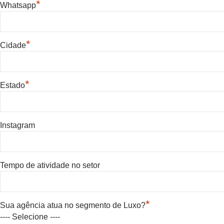
*
Whatsapp
*
Cidade
*
Estado
Instagram
Tempo de atividade no setor
*
Sua agência atua no segmento de Luxo?
---- Selecione ----