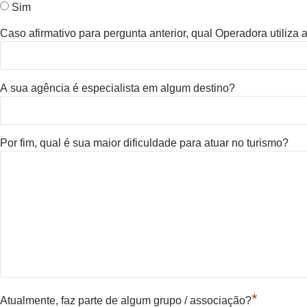
Sim
Caso afirmativo para pergunta anterior, qual Operadora utiliza
A sua agência é especialista em algum destino?
Por fim, qual é sua maior dificuldade para atuar no turismo?
*
Atualmente, faz parte de algum grupo / associação?