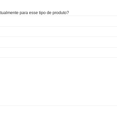
 atualmente para esse tipo de produto?