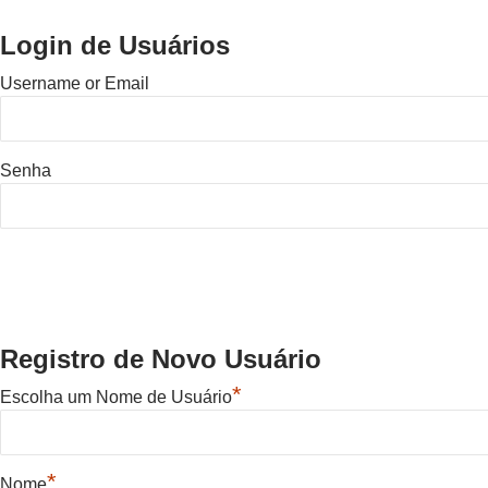
Login de Usuários
Username or Email
Senha
Registro de Novo Usuário
*
Escolha um Nome de Usuário
*
Nome