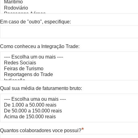
Em caso de "outro", especifique:
Como conheceu a Integração Trade:
Qual sua média de faturamento bruto:
*
Quantos colaboradores voce possui?