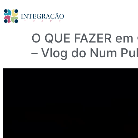
O QUE FAZER em
– Vlog do Num Pu