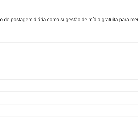
údo de postagem diária como sugestão de mídia gratuita para me