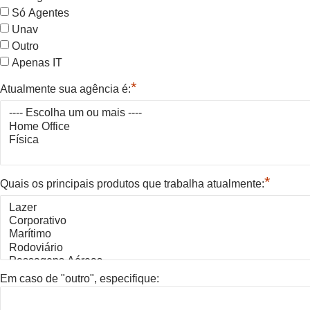
Só Agentes
Unav
Outro
Apenas IT
*
Atualmente sua agência é:
*
Quais os principais produtos que trabalha atualmente:
Em caso de "outro", especifique: