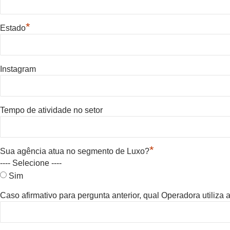
*
Estado
Instagram
Tempo de atividade no setor
*
Sua agência atua no segmento de Luxo?
---- Selecione ----
Sim
Caso afirmativo para pergunta anterior, qual Operadora utiliza