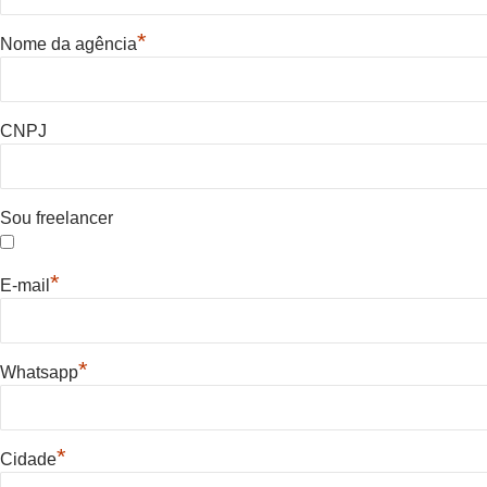
*
Nome da agência
CNPJ
Sou freelancer
*
E-mail
*
Whatsapp
*
Cidade