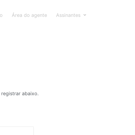
to
Área do agente
Assinantes
registrar abaixo.