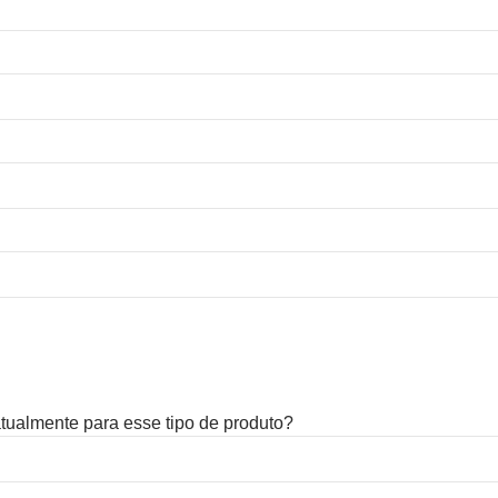
 atualmente para esse tipo de produto?