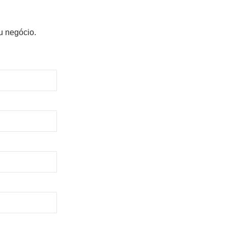
u negócio.