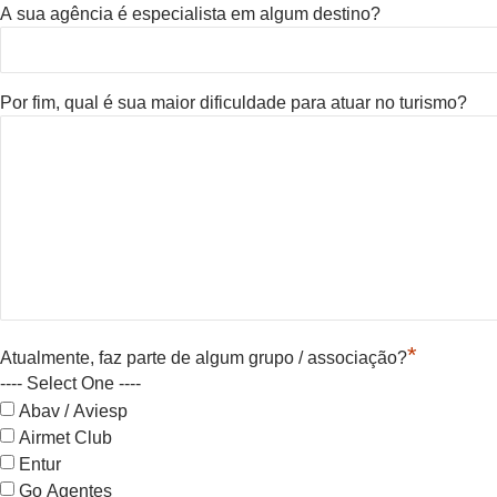
A sua agência é especialista em algum destino?
Por fim, qual é sua maior dificuldade para atuar no turismo?
*
Atualmente, faz parte de algum grupo / associação?
---- Select One ----
Abav / Aviesp
Airmet Club
Entur
Go Agentes