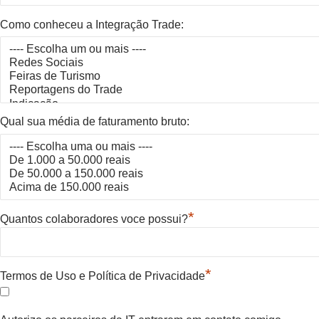
Como conheceu a Integração Trade:
Qual sua média de faturamento bruto:
*
Quantos colaboradores voce possui?
*
Termos de Uso e Política de Privacidade