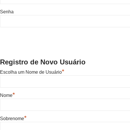
Senha
Registro de Novo Usuário
*
Escolha um Nome de Usuário
*
Nome
*
Sobrenome