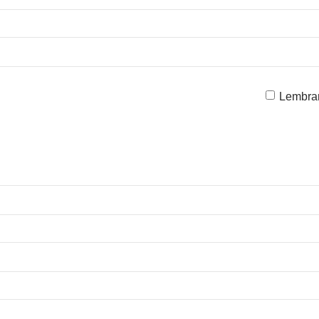
Lembra