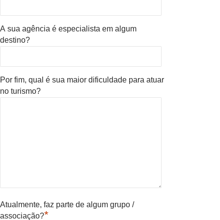
A sua agência é especialista em algum
destino?
Por fim, qual é sua maior dificuldade para atuar
no turismo?
Atualmente, faz parte de algum grupo /
*
associação?