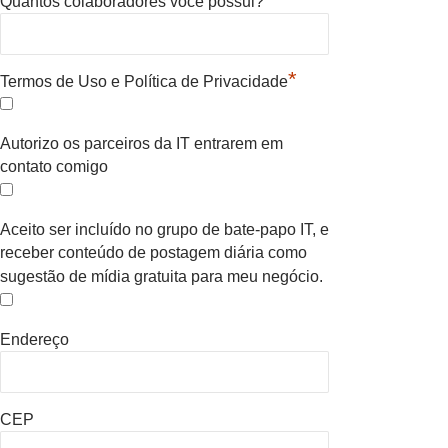
Quantos colaboradores voce possui?
*
Termos de Uso e Política de Privacidade
Autorizo os parceiros da IT entrarem em
contato comigo
Aceito ser incluído no grupo de bate-papo IT, e
receber conteúdo de postagem diária como
sugestão de mídia gratuita para meu negócio.
Endereço
CEP