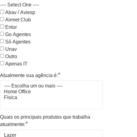
---- Select One ----
Abav / Aviesp
Airmet Club
Entur
Go Agentes
Só Agentes
Unav
Outro
Apenas IT
*
Atualmente sua agência é:
Quais os principais produtos que trabalha
*
atualmente: