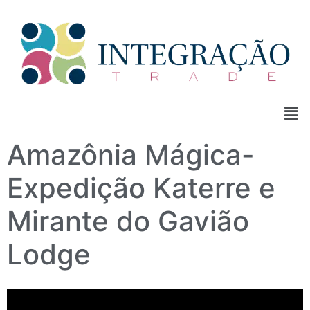
Amazônia Mágica-
Expedição Katerre e
Mirante do Gavião
Lodge