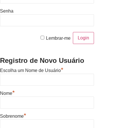
Senha
Lembrar-me
Registro de Novo Usuário
*
Escolha um Nome de Usuário
*
Nome
*
Sobrenome