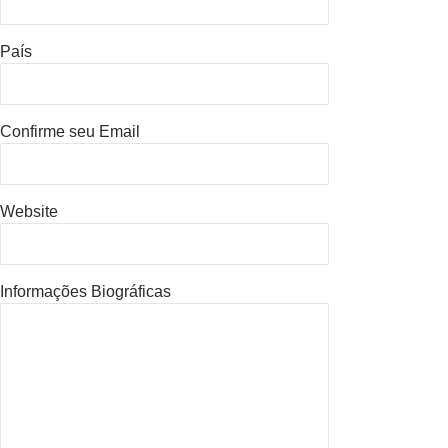
País
Confirme seu Email
Website
Informações Biográficas