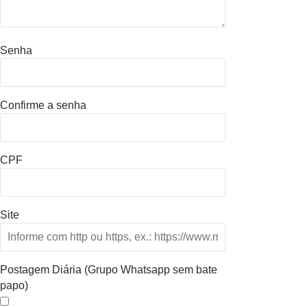
Senha
Confirme a senha
CPF
Site
Postagem Diária (Grupo Whatsapp sem bate
papo)