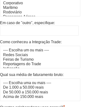
Em caso de "outro", especifique:
Como conheceu a Integração Trade:
Qual sua média de faturamento bruto:
*