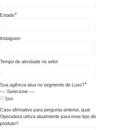
*
Estado
Instagram
Tempo de atividade no setor
*
Sua agência atua no segmento de Luxo?
---- Selecione ----
Sim
Caso afirmativo para pergunta anterior, qual
Operadora utiliza atualmente para esse tipo de
produto?