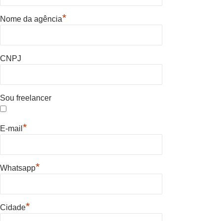
*
Nome da agência
CNPJ
Sou freelancer
*
E-mail
*
Whatsapp
*
Cidade