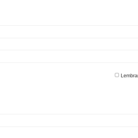
Lembra