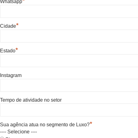
*
Whatsapp
*
Cidade
*
Estado
Instagram
Tempo de atividade no setor
*
Sua agência atua no segmento de Luxo?
---- Selecione ----