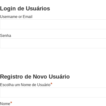
Login de Usuários
Username or Email
Senha
Registro de Novo Usuário
*
Escolha um Nome de Usuário
*
Nome