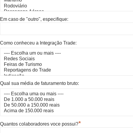
Em caso de "outro", especifique:
Como conheceu a Integração Trade:
Qual sua média de faturamento bruto:
*
Quantos colaboradores voce possui?