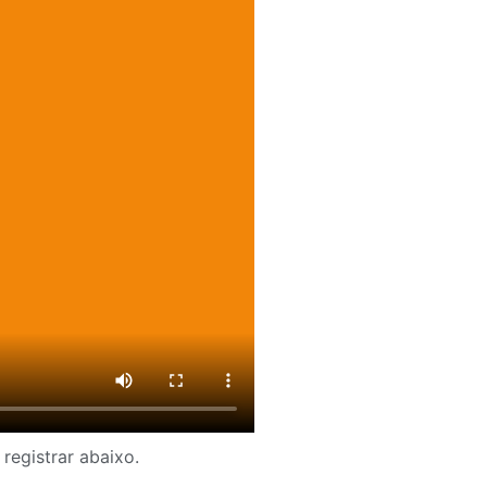
registrar abaixo.