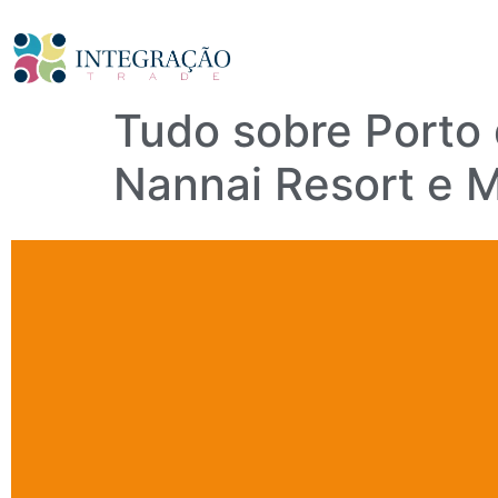
Tudo sobre Porto 
Nannai Resort e M