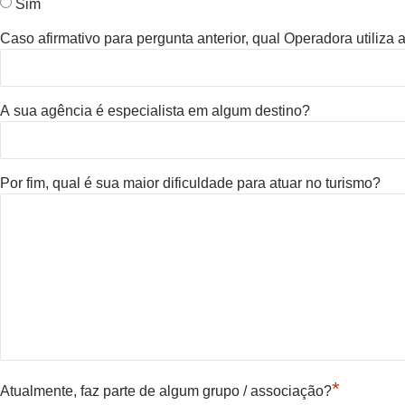
Sim
Caso afirmativo para pergunta anterior, qual Operadora utiliza
A sua agência é especialista em algum destino?
Por fim, qual é sua maior dificuldade para atuar no turismo?
*
Atualmente, faz parte de algum grupo / associação?