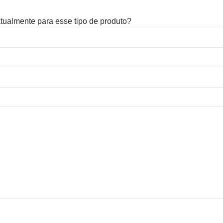
 atualmente para esse tipo de produto?