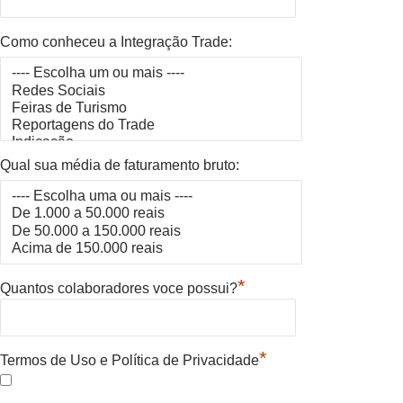
Como conheceu a Integração Trade:
Qual sua média de faturamento bruto:
*
Quantos colaboradores voce possui?
*
Termos de Uso e Política de Privacidade