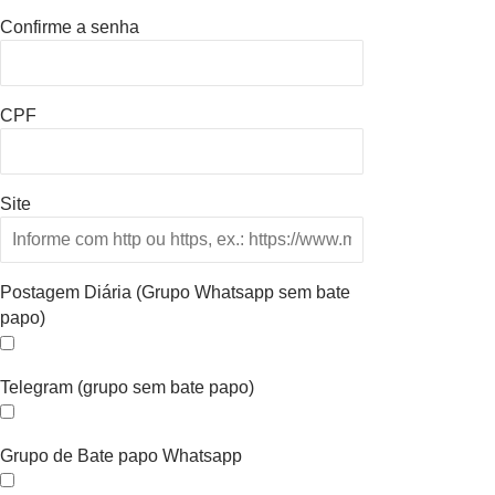
Confirme a senha
CPF
Site
Postagem Diária (Grupo Whatsapp sem bate
papo)
Telegram (grupo sem bate papo)
Grupo de Bate papo Whatsapp