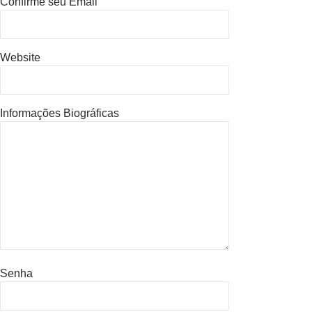
Confirme seu Email
Website
Informações Biográficas
Senha