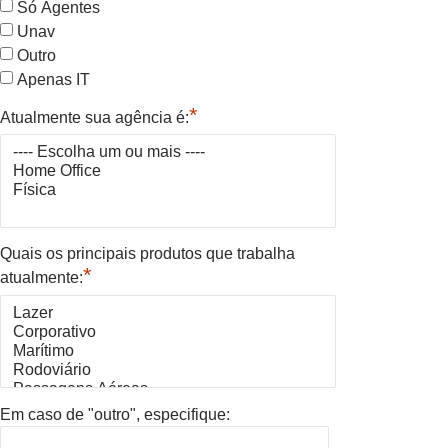
Só Agentes
Unav
Outro
Apenas IT
*
Atualmente sua agência é:
Quais os principais produtos que trabalha
*
atualmente:
Em caso de "outro", especifique: