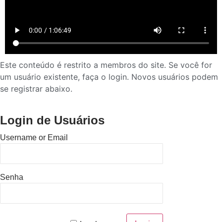
Este conteúdo é restrito a membros do site. Se você for
um usuário existente, faça o login. Novos usuários podem
se registrar abaixo.
Login de Usuários
Username or Email
Senha