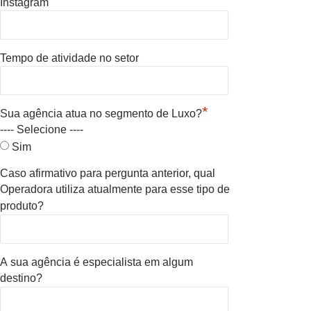
Instagram
Tempo de atividade no setor
*
Sua agência atua no segmento de Luxo?
---- Selecione ----
Sim
Caso afirmativo para pergunta anterior, qual
Operadora utiliza atualmente para esse tipo de
produto?
A sua agência é especialista em algum
destino?