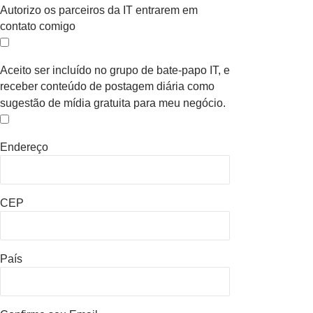
Autorizo os parceiros da IT entrarem em
contato comigo
Aceito ser incluído no grupo de bate-papo IT, e
receber conteúdo de postagem diária como
sugestão de mídia gratuita para meu negócio.
Endereço
CEP
País