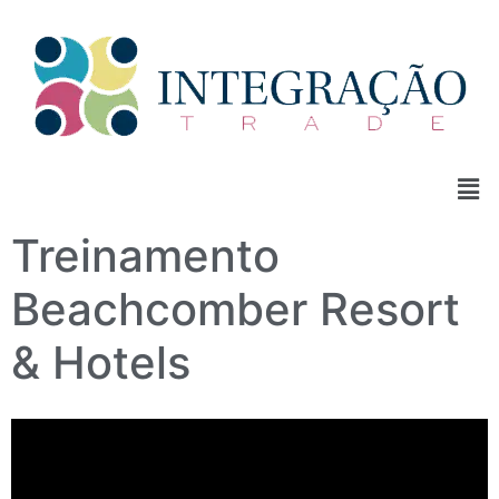
Treinamento
Beachcomber Resort
& Hotels