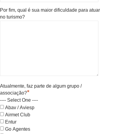
Por fim, qual é sua maior dificuldade para atuar
no turismo?
Atualmente, faz parte de algum grupo /
*
associação?
---- Select One ----
Abav / Aviesp
Airmet Club
Entur
Go Agentes