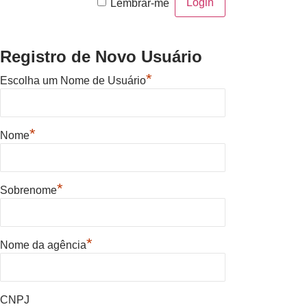
Lembrar-me
Registro de Novo Usuário
*
Escolha um Nome de Usuário
*
Nome
*
Sobrenome
*
Nome da agência
CNPJ