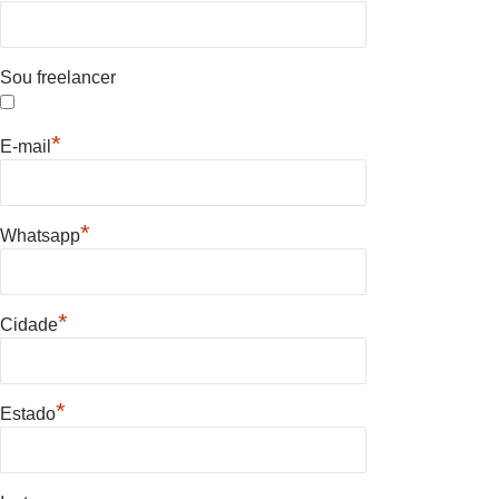
Sou freelancer
*
E-mail
*
Whatsapp
*
Cidade
*
Estado