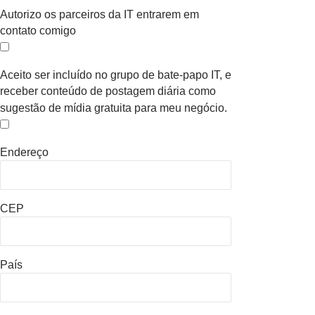
Autorizo os parceiros da IT entrarem em
contato comigo
Aceito ser incluído no grupo de bate-papo IT, e
receber conteúdo de postagem diária como
sugestão de mídia gratuita para meu negócio.
Endereço
CEP
País