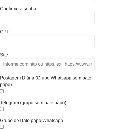
Confirme a senha
CPF
Site
Postagem Diária (Grupo Whatsapp sem bate
papo)
Telegram (grupo sem bate papo)
Grupo de Bate papo Whatsapp