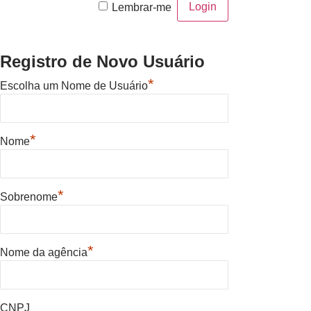
Lembrar-me
Registro de Novo Usuário
*
Escolha um Nome de Usuário
*
Nome
*
Sobrenome
*
Nome da agência
CNPJ