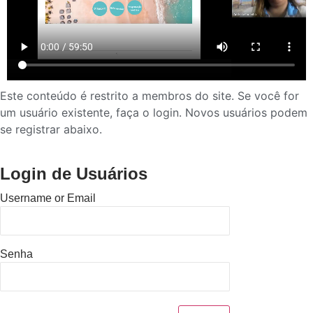
Este conteúdo é restrito a membros do site. Se você for
um usuário existente, faça o login. Novos usuários podem
se registrar abaixo.
Login de Usuários
Username or Email
Senha