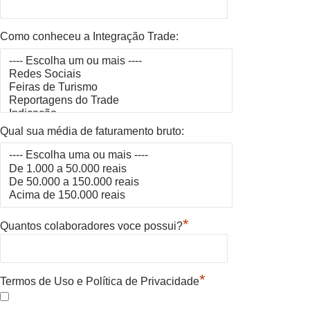
Como conheceu a Integração Trade:
Qual sua média de faturamento bruto:
*
Quantos colaboradores voce possui?
*
Termos de Uso e Política de Privacidade