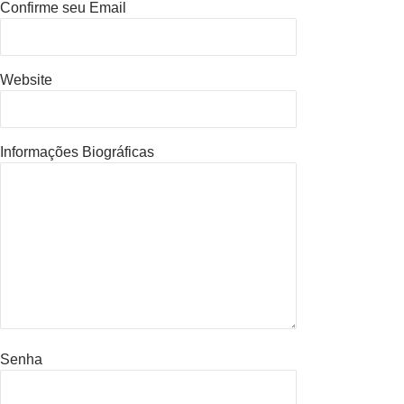
Confirme seu Email
Website
Informações Biográficas
Senha