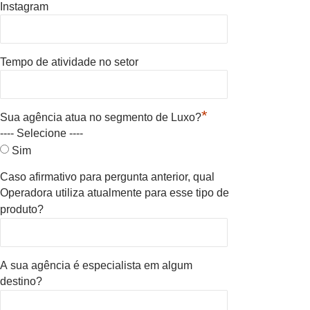
Instagram
Tempo de atividade no setor
*
Sua agência atua no segmento de Luxo?
---- Selecione ----
Sim
Caso afirmativo para pergunta anterior, qual
Operadora utiliza atualmente para esse tipo de
produto?
A sua agência é especialista em algum
destino?