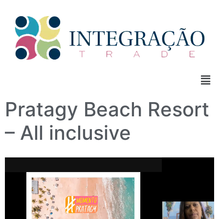
Pratagy Beach Resort
– All inclusive