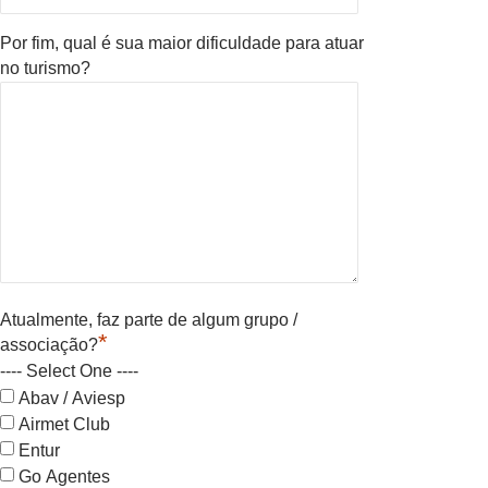
Por fim, qual é sua maior dificuldade para atuar
no turismo?
Atualmente, faz parte de algum grupo /
*
associação?
---- Select One ----
Abav / Aviesp
Airmet Club
Entur
Go Agentes