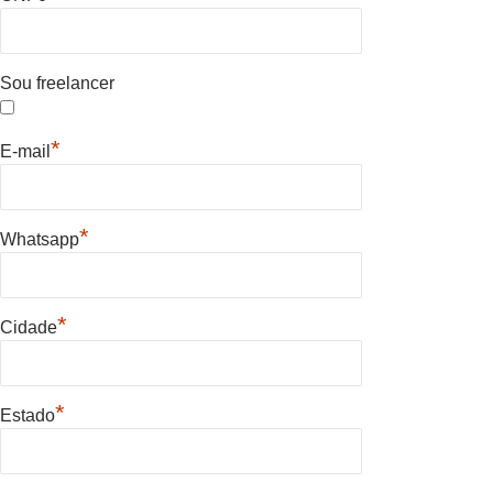
Sou freelancer
*
E-mail
*
Whatsapp
*
Cidade
*
Estado