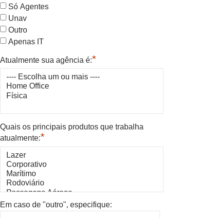
Só Agentes
Unav
Outro
Apenas IT
*
Atualmente sua agência é:
Quais os principais produtos que trabalha
*
atualmente:
Em caso de "outro", especifique: