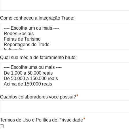
Como conheceu a Integração Trade:
Qual sua média de faturamento bruto:
*
Quantos colaboradores voce possui?
*
Termos de Uso e Política de Privacidade