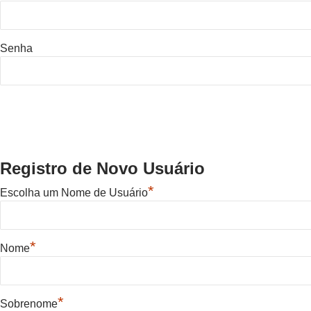
Senha
Registro de Novo Usuário
*
Escolha um Nome de Usuário
*
Nome
*
Sobrenome