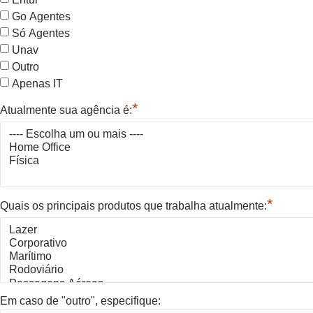
Go Agentes
Só Agentes
Unav
Outro
Apenas IT
*
Atualmente sua agência é:
*
Quais os principais produtos que trabalha atualmente:
Em caso de "outro", especifique: