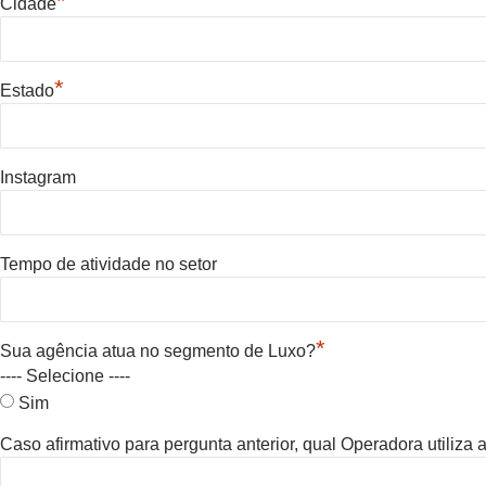
*
Cidade
*
Estado
Instagram
Tempo de atividade no setor
*
Sua agência atua no segmento de Luxo?
---- Selecione ----
Sim
Caso afirmativo para pergunta anterior, qual Operadora utiliza