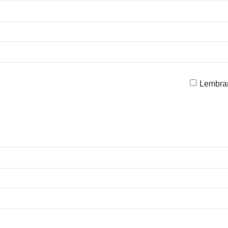
Lembra