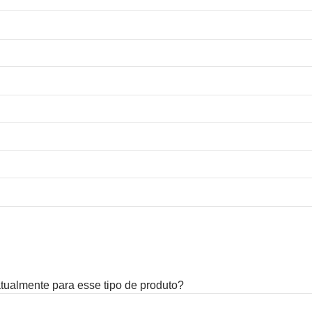
 atualmente para esse tipo de produto?