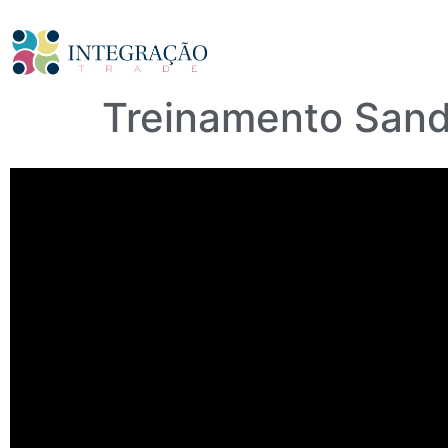
Treinamento Sand