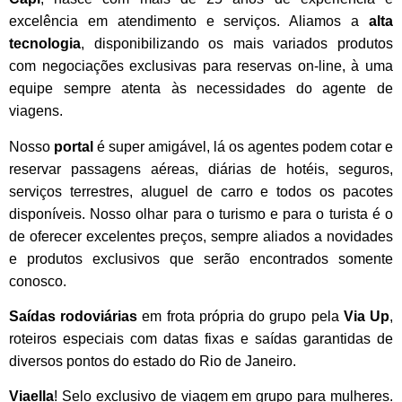
excelência em atendimento e serviços. Aliamos a
alta
tecnologia
, disponibilizando os mais variados produtos
com negociações exclusivas para reservas on-line, à uma
equipe sempre atenta às necessidades do agente de
viagens.
Nosso
portal
é super amigável, lá os agentes podem cotar e
reservar passagens aéreas, diárias de hotéis, seguros,
serviços terrestres, aluguel de carro e todos os pacotes
disponíveis. Nosso olhar para o turismo e para o turista é o
de oferecer excelentes preços, sempre aliados a novidades
e produtos exclusivos que serão encontrados somente
conosco.
Saídas rodoviárias
em frota própria do grupo pela
Via Up
,
roteiros especiais com datas fixas e saídas garantidas de
diversos pontos do estado do Rio de Janeiro.
Viaella
! Selo exclusivo de viagem em grupo para mulheres.