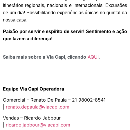
Itinerários regionais, nacionais e internacionais. Excursões
de um dia! Possibilitando experiências únicas no quintal da
nossa casa.
Paixão por servir e espírito de servir! Sentimento e ação
que fazem a diferença!
Saiba mais sobre a Via Capi, clicando
AQUI
.
Equipe Via Capi Operadora
Comercial – Renato De Paula – 21 98002-8541
|
renato.depaula@viacapi.com
Vendas – Ricardo Jabbour
|
ricardo.jabbour@viacapi.com