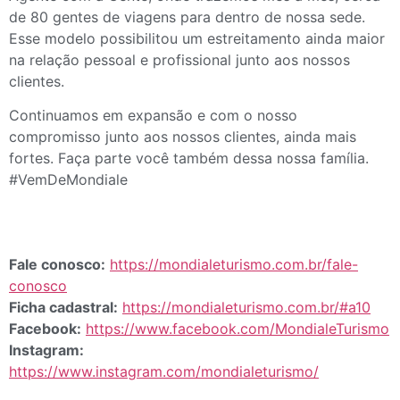
de 80 gentes de viagens para dentro de nossa sede.
Esse modelo possibilitou um estreitamento ainda maior
na relação pessoal e profissional junto aos nossos
clientes.
Continuamos em expansão e com o nosso
compromisso junto aos nossos clientes, ainda mais
fortes. Faça parte você também dessa nossa família.
#VemDeMondiale
Fale conosco:
https://mondialeturismo.com.br/fale-
conosco
Ficha cadastral:
https://mondialeturismo.com.br/#a10
Facebook:
https://www.facebook.com/MondialeTurismo
Instagram:
https://www.instagram.com/mondialeturismo/