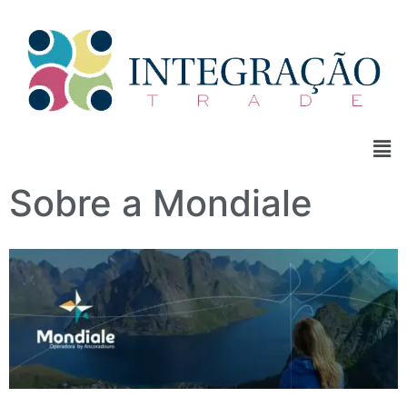
Sobre a Mondiale