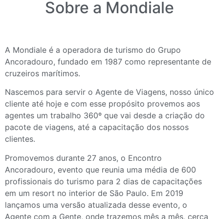
Sobre a Mondiale
A Mondiale é a operadora de turismo do Grupo
Ancoradouro, fundado em 1987 como representante de
cruzeiros marítimos.
Nascemos para servir o Agente de Viagens, nosso único
cliente até hoje e com esse propósito provemos aos
agentes um trabalho 360º que vai desde a criação do
pacote de viagens, até a capacitação dos nossos
clientes.
Promovemos durante 27 anos, o Encontro
Ancoradouro, evento que reunia uma média de 600
profissionais do turismo para 2 dias de capacitações
em um resort no interior de São Paulo. Em 2019
lançamos uma versão atualizada desse evento, o
Agente com a Gente, onde trazemos mês a mês, cerca