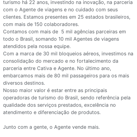
turismo há 22 anos, investindo na inovação, na parceria
com o Agente de viagens e no cuidado com seus
clientes. Estamos presentes em 25 estados brasileiros,
com mais de 150 colaboradores.
Contamos com mais de 5 mil agências parceiras em
todo o Brasil, somando 10 mil Agentes de viagens
atendidos pela nossa equipe.
Com a marca de 30 mil bloqueios aéreos, investimos na
consolidação do mercado e no fortalecimento da
parceria entre Cativa e Agente. No último ano,
embarcamos mais de 80 mil passageiros para os mais
diversos destinos.
Nosso maior valor é estar entre as principais
operadoras de turismo do Brasil, sendo referência pela
qualidade dos serviços prestados, excelência no
atendimento e diferenciação de produtos.
Junto com a gente, o Agente vende mais.