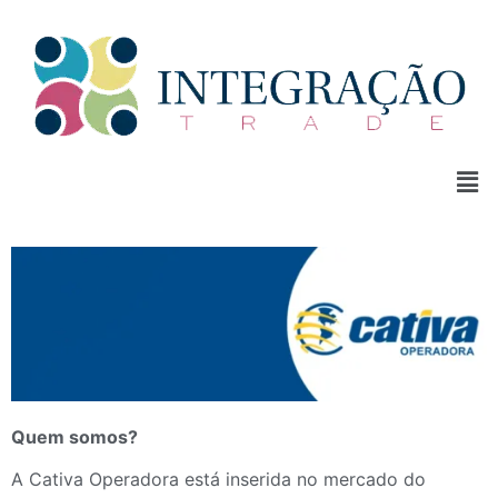
Quem somos?
A Cativa Operadora está inserida no mercado do