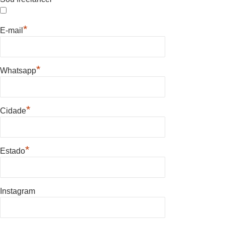
*
E-mail
*
Whatsapp
*
Cidade
*
Estado
Instagram