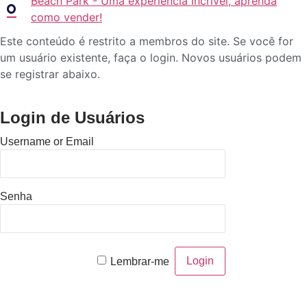
Beach Park - Uma experiência incrível, aprenda
como vender!
Este conteúdo é restrito a membros do site. Se você for
um usuário existente, faça o login. Novos usuários podem
se registrar abaixo.
Login de Usuários
Username or Email
Senha
Lembrar-me