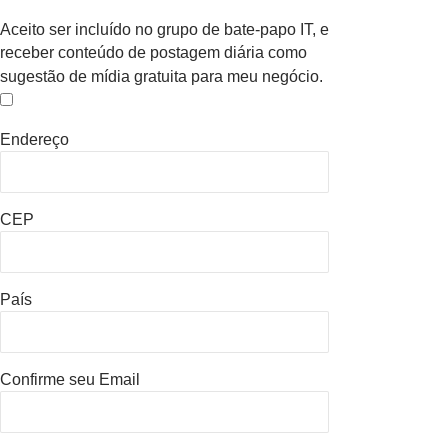
Aceito ser incluído no grupo de bate-papo IT, e
receber conteúdo de postagem diária como
sugestão de mídia gratuita para meu negócio.
Endereço
CEP
País
Confirme seu Email