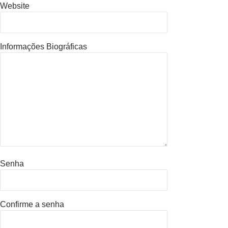
Website
Informações Biográficas
Senha
Confirme a senha