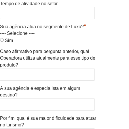
Tempo de atividade no setor
*
Sua agência atua no segmento de Luxo?
---- Selecione ----
Sim
Caso afirmativo para pergunta anterior, qual
Operadora utiliza atualmente para esse tipo de
produto?
A sua agência é especialista em algum
destino?
Por fim, qual é sua maior dificuldade para atuar
no turismo?