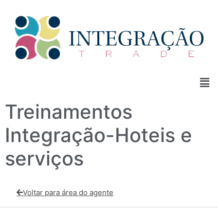
Treinamentos
Integração-Hoteis e
serviços
Voltar para área do agente