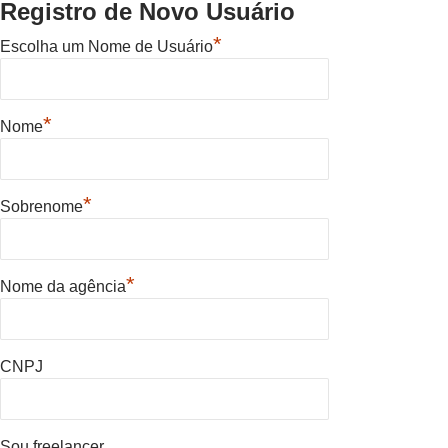
Registro de Novo Usuário
*
Escolha um Nome de Usuário
*
Nome
*
Sobrenome
*
Nome da agência
CNPJ
Sou freelancer