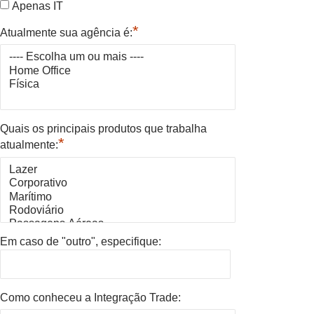
Apenas IT
*
Atualmente sua agência é:
Quais os principais produtos que trabalha
*
atualmente:
Em caso de "outro", especifique:
Como conheceu a Integração Trade: