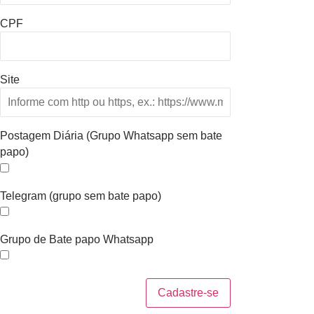
CPF
Site
Postagem Diária (Grupo Whatsapp sem bate
papo)
Telegram (grupo sem bate papo)
Grupo de Bate papo Whatsapp