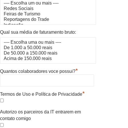
Qual sua média de faturamento bruto:
*
Quantos colaboradores voce possui?
*
Termos de Uso e Política de Privacidade
Autorizo os parceiros da IT entrarem em
contato comigo