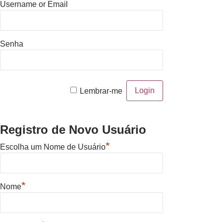
Username or Email
Senha
Lembrar-me
Registro de Novo Usuário
*
Escolha um Nome de Usuário
*
Nome