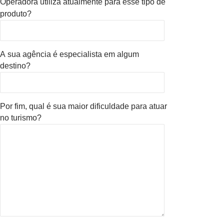
Operadora utiliza atualmente para esse tipo de
produto?
A sua agência é especialista em algum
destino?
Por fim, qual é sua maior dificuldade para atuar
no turismo?