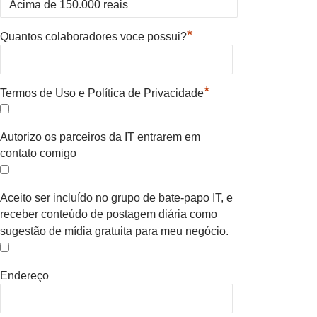
*
Quantos colaboradores voce possui?
*
Termos de Uso e Política de Privacidade
Autorizo os parceiros da IT entrarem em
contato comigo
Aceito ser incluído no grupo de bate-papo IT, e
receber conteúdo de postagem diária como
sugestão de mídia gratuita para meu negócio.
Endereço