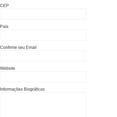
CEP
País
Confirme seu Email
Website
Informações Biográficas