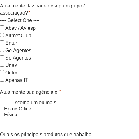
Atualmente, faz parte de algum grupo /
*
associação?
---- Select One ----
Abav / Aviesp
Airmet Club
Entur
Go Agentes
Só Agentes
Unav
Outro
Apenas IT
*
Atualmente sua agência é:
Quais os principais produtos que trabalha