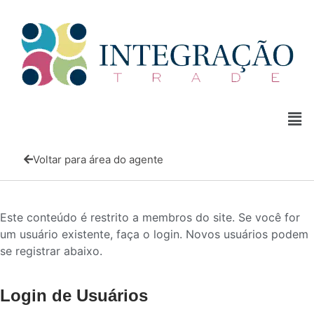
Voltar para área do agente
Este conteúdo é restrito a membros do site. Se você for
um usuário existente, faça o login. Novos usuários podem
se registrar abaixo.
Login de Usuários