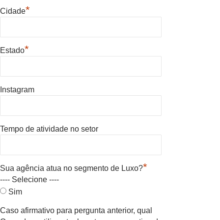
*
Cidade
*
Estado
Instagram
Tempo de atividade no setor
*
Sua agência atua no segmento de Luxo?
---- Selecione ----
Sim
Caso afirmativo para pergunta anterior, qual