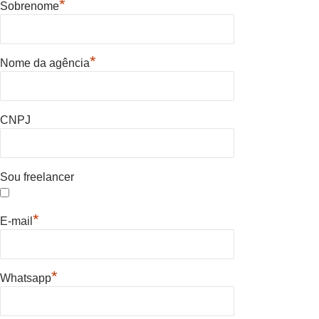
*
Sobrenome
*
Nome da agência
CNPJ
Sou freelancer
*
E-mail
*
Whatsapp