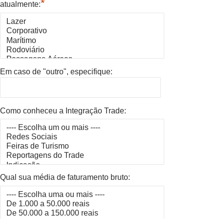
*
atualmente:
Em caso de "outro", especifique:
Como conheceu a Integração Trade:
Qual sua média de faturamento bruto: