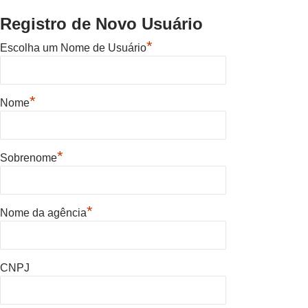
Registro de Novo Usuário
*
Escolha um Nome de Usuário
*
Nome
*
Sobrenome
*
Nome da agência
CNPJ