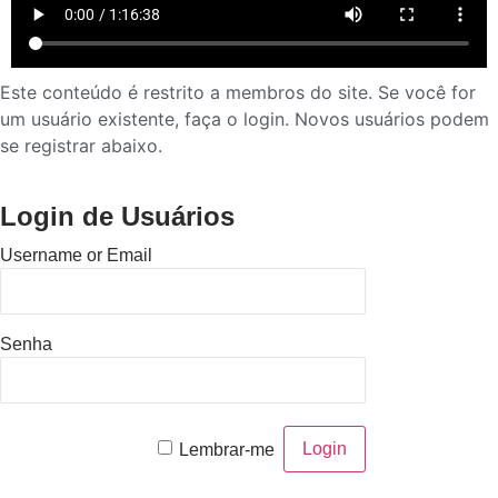
Este conteúdo é restrito a membros do site. Se você for
um usuário existente, faça o login. Novos usuários podem
se registrar abaixo.
Login de Usuários
Username or Email
Senha
Lembrar-me