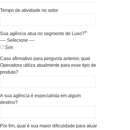
Tempo de atividade no setor
*
Sua agência atua no segmento de Luxo?
---- Selecione ----
Sim
Caso afirmativo para pergunta anterior, qual
Operadora utiliza atualmente para esse tipo de
produto?
A sua agência é especialista em algum
destino?
Por fim, qual é sua maior dificuldade para atuar