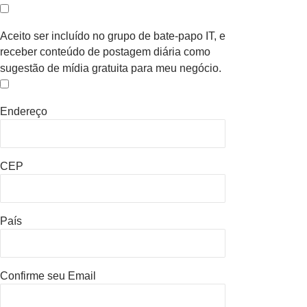
Aceito ser incluído no grupo de bate-papo IT, e
receber conteúdo de postagem diária como
sugestão de mídia gratuita para meu negócio.
Endereço
CEP
País
Confirme seu Email