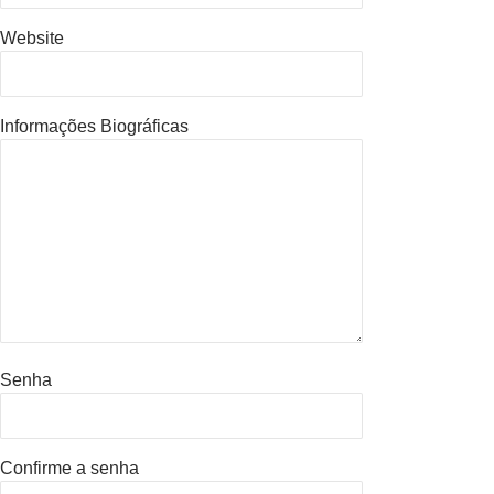
Website
Informações Biográficas
Senha
Confirme a senha