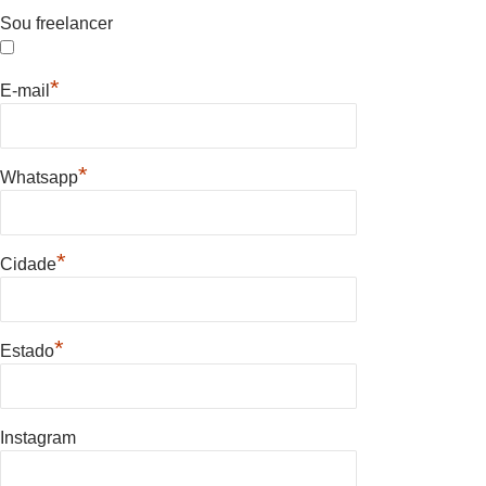
Sou freelancer
*
E-mail
*
Whatsapp
*
Cidade
*
Estado
Instagram