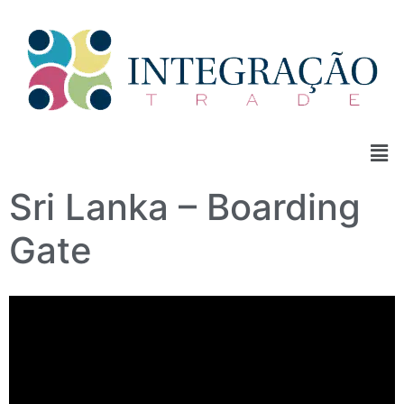
Sri Lanka – Boarding
Gate