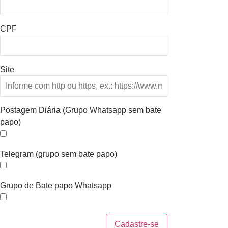
CPF
Site
Postagem Diária (Grupo Whatsapp sem bate
papo)
Telegram (grupo sem bate papo)
Grupo de Bate papo Whatsapp