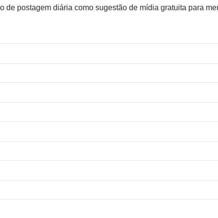
údo de postagem diária como sugestão de mídia gratuita para me