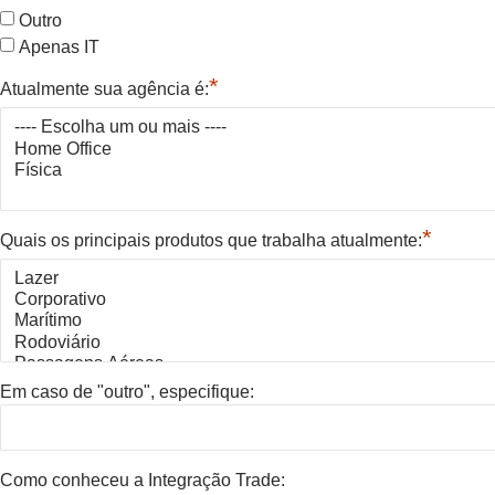
Outro
Apenas IT
*
Atualmente sua agência é:
*
Quais os principais produtos que trabalha atualmente:
Em caso de "outro", especifique:
Como conheceu a Integração Trade: