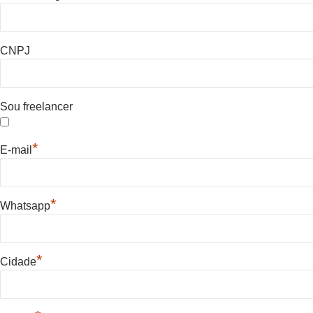
CNPJ
Sou freelancer
*
E-mail
*
Whatsapp
*
Cidade