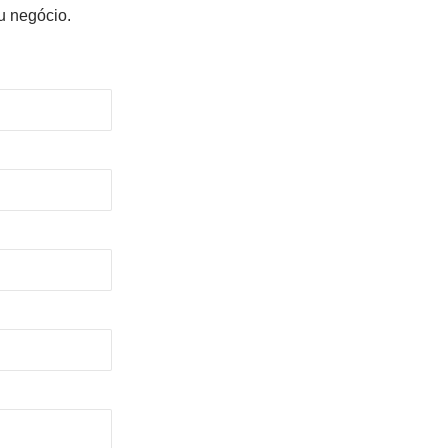
u negócio.