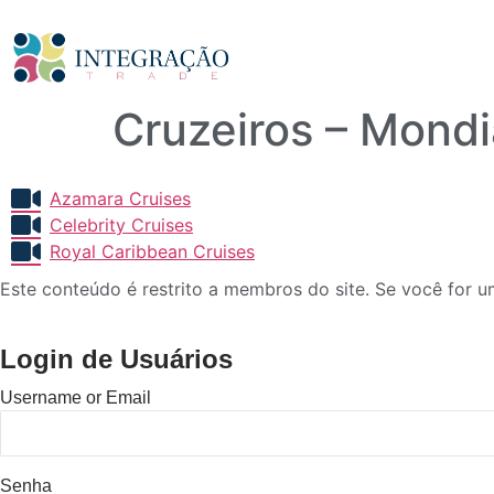
Cruzeiros – Mondi
Azamara Cruises
Celebrity Cruises
Royal Caribbean Cruises
Este conteúdo é restrito a membros do site. Se você for um
Login de Usuários
Username or Email
Senha