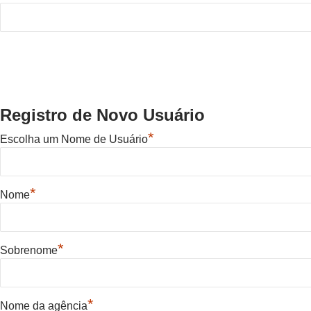
Registro de Novo Usuário
*
Escolha um Nome de Usuário
*
Nome
*
Sobrenome
*
Nome da agência