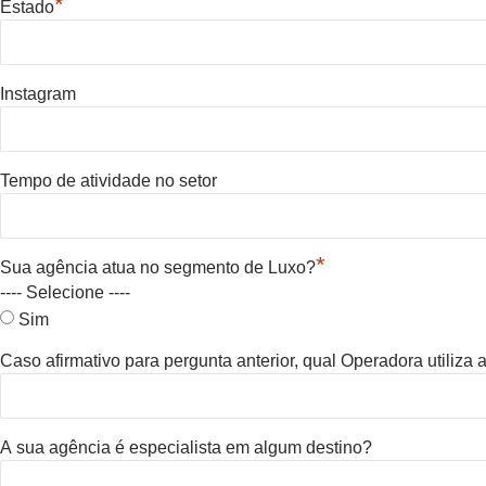
*
Estado
Instagram
Tempo de atividade no setor
*
Sua agência atua no segmento de Luxo?
---- Selecione ----
Sim
Caso afirmativo para pergunta anterior, qual Operadora utiliza
A sua agência é especialista em algum destino?