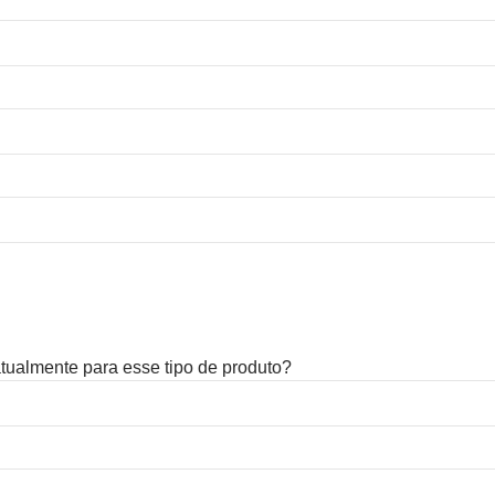
 atualmente para esse tipo de produto?