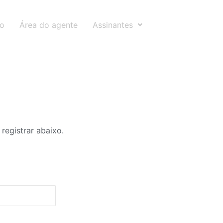
to
Área do agente
Assinantes
registrar abaixo.