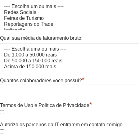
Qual sua média de faturamento bruto:
*
Quantos colaboradores voce possui?
*
Termos de Uso e Política de Privacidade
Autorizo os parceiros da IT entrarem em contato comigo