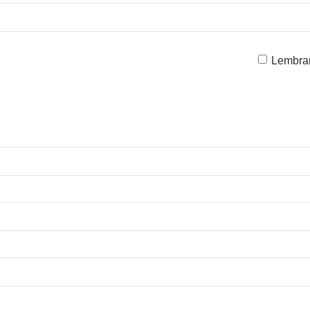
Lembra