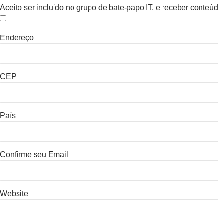
Aceito ser incluído no grupo de bate-papo IT, e receber conte
Endereço
CEP
País
Confirme seu Email
Website