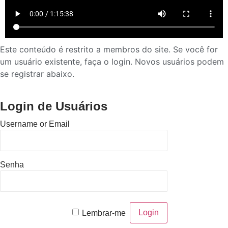
Este conteúdo é restrito a membros do site. Se você for
um usuário existente, faça o login. Novos usuários podem
se registrar abaixo.
Login de Usuários
Username or Email
Senha
Lembrar-me