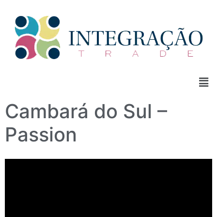
Cambará do Sul –
Passion