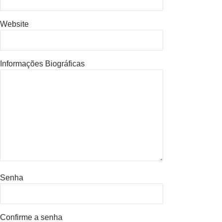
Website
Informações Biográficas
Senha
Confirme a senha