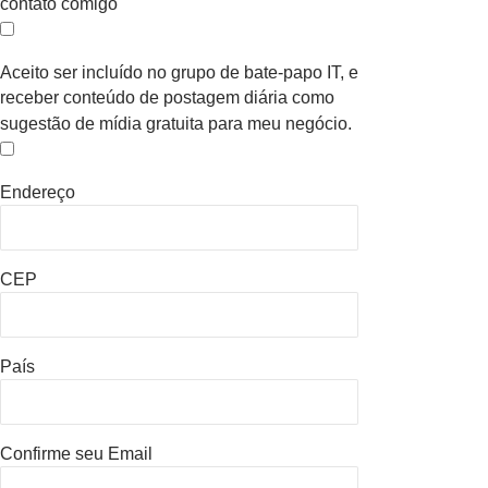
contato comigo
Aceito ser incluído no grupo de bate-papo IT, e
receber conteúdo de postagem diária como
sugestão de mídia gratuita para meu negócio.
Endereço
CEP
País
Confirme seu Email