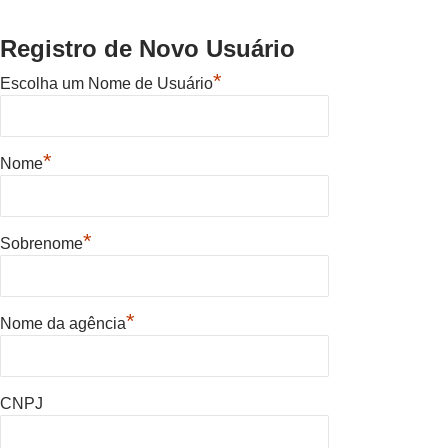
Registro de Novo Usuário
*
Escolha um Nome de Usuário
*
Nome
*
Sobrenome
*
Nome da agência
CNPJ