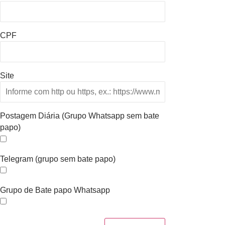
CPF
Site
Postagem Diária (Grupo Whatsapp sem bate
papo)
Telegram (grupo sem bate papo)
Grupo de Bate papo Whatsapp