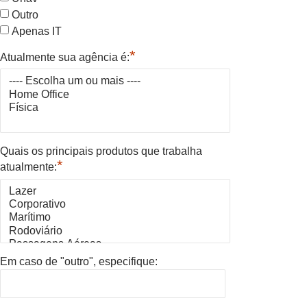
Outro
Apenas IT
*
Atualmente sua agência é:
Quais os principais produtos que trabalha
*
atualmente:
Em caso de "outro", especifique: