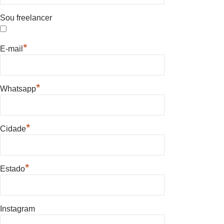
Sou freelancer
*
E-mail
*
Whatsapp
*
Cidade
*
Estado
Instagram