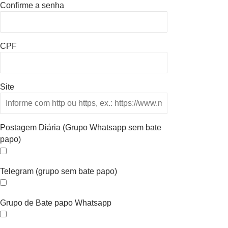
Confirme a senha
CPF
Site
Postagem Diária (Grupo Whatsapp sem bate
papo)
Telegram (grupo sem bate papo)
Grupo de Bate papo Whatsapp