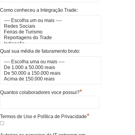
Como conheceu a Integração Trade:
Qual sua média de faturamento bruto:
*
Quantos colaboradores voce possui?
*
Termos de Uso e Política de Privacidade