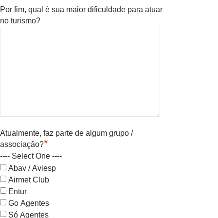
Por fim, qual é sua maior dificuldade para atuar
no turismo?
Atualmente, faz parte de algum grupo /
*
associação?
---- Select One ----
Abav / Aviesp
Airmet Club
Entur
Go Agentes
Só Agentes