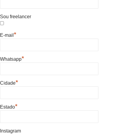
Sou freelancer
*
E-mail
*
Whatsapp
*
Cidade
*
Estado
Instagram