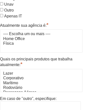
Unav
Outro
Apenas IT
*
Atualmente sua agência é:
Quais os principais produtos que trabalha
*
atualmente:
Em caso de "outro", especifique: