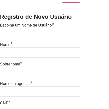
Registro de Novo Usuário
*
Escolha um Nome de Usuário
*
Nome
*
Sobrenome
*
Nome da agência
CNPJ