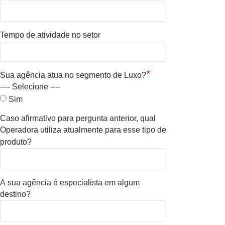
Tempo de atividade no setor
*
Sua agência atua no segmento de Luxo?
---- Selecione ----
Sim
Caso afirmativo para pergunta anterior, qual
Operadora utiliza atualmente para esse tipo de
produto?
A sua agência é especialista em algum
destino?