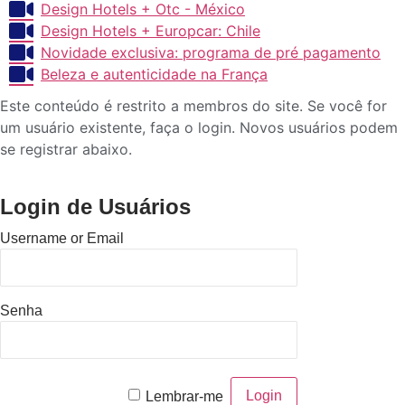
Design Hotels + Otc - México
Design Hotels + Europcar: Chile
Novidade exclusiva: programa de pré pagamento
Beleza e autenticidade na França
Este conteúdo é restrito a membros do site. Se você for
um usuário existente, faça o login. Novos usuários podem
se registrar abaixo.
Login de Usuários
Username or Email
Senha
Lembrar-me