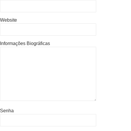
Website
Informações Biográficas
Senha