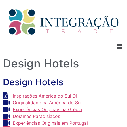
Design Hotels
Design Hotels
Inspirações América do Sul DH
Originalidade na América do Sul
Experiências Originais na Grécia
Destinos Paradisíacos
Experiências Originais em Portugal