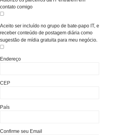
contato comigo
Aceito ser incluído no grupo de bate-papo IT, e
receber conteúdo de postagem diária como
sugestão de mídia gratuita para meu negócio.
Endereço
CEP
País
Confirme seu Email