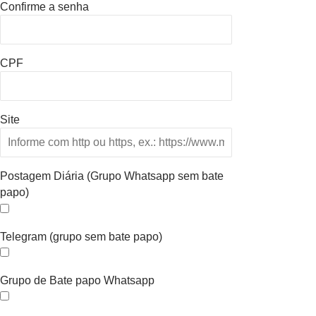
Confirme a senha
CPF
Site
Postagem Diária (Grupo Whatsapp sem bate
papo)
Telegram (grupo sem bate papo)
Grupo de Bate papo Whatsapp