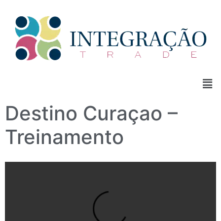
Destino Curaçao –
Treinamento