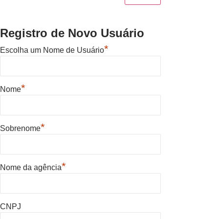
Registro de Novo Usuário
*
Escolha um Nome de Usuário
*
Nome
*
Sobrenome
*
Nome da agência
CNPJ