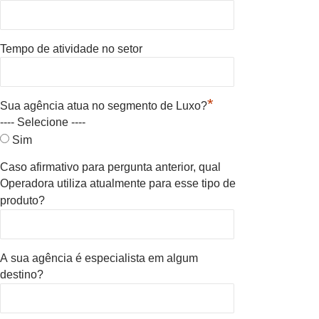
Tempo de atividade no setor
*
Sua agência atua no segmento de Luxo?
---- Selecione ----
Sim
Caso afirmativo para pergunta anterior, qual
Operadora utiliza atualmente para esse tipo de
produto?
A sua agência é especialista em algum
destino?