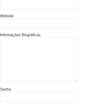
Website
Informações Biográficas
Senha