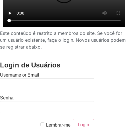
Este conteúdo é restrito a membros do site. Se você for
um usuário existente, faça o login. Novos usuários podem
se registrar abaixo.
Login de Usuários
Username or Email
Senha
Lembrar-me