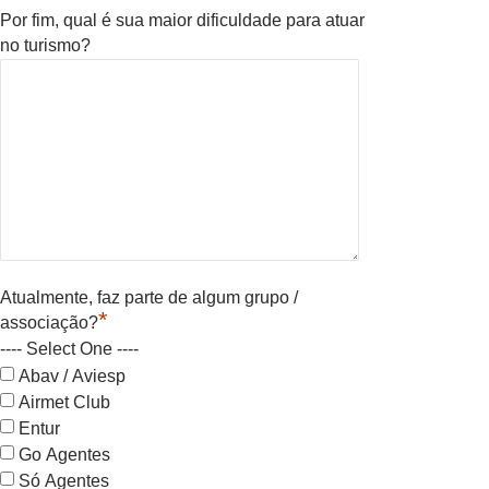
Por fim, qual é sua maior dificuldade para atuar
no turismo?
Atualmente, faz parte de algum grupo /
*
associação?
---- Select One ----
Abav / Aviesp
Airmet Club
Entur
Go Agentes
Só Agentes