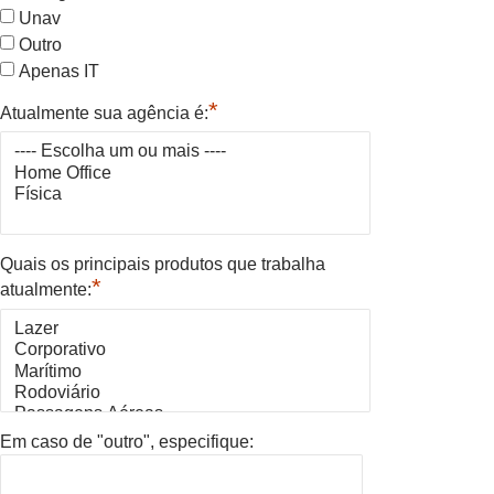
Unav
Outro
Apenas IT
*
Atualmente sua agência é:
Quais os principais produtos que trabalha
*
atualmente:
Em caso de "outro", especifique: