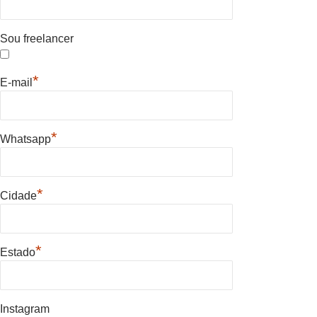
Sou freelancer
*
E-mail
*
Whatsapp
*
Cidade
*
Estado
Instagram