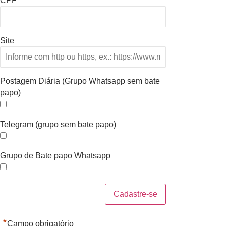
CPF
Site
Postagem Diária (Grupo Whatsapp sem bate
papo)
Telegram (grupo sem bate papo)
Grupo de Bate papo Whatsapp
*
Campo obrigatório