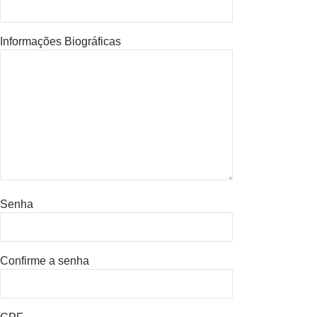
Informações Biográficas
Senha
Confirme a senha