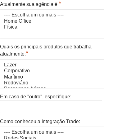
*
Atualmente sua agência é:
Quais os principais produtos que trabalha
*
atualmente:
Em caso de "outro", especifique:
Como conheceu a Integração Trade: