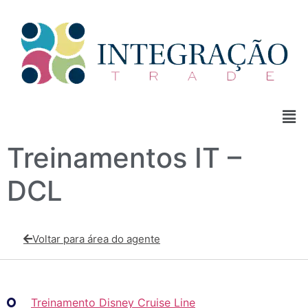
Treinamentos IT –
DCL
Voltar para área do agente
Treinamento Disney Cruise Line