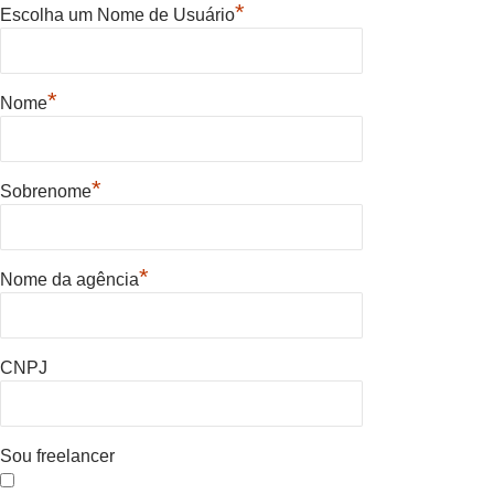
*
Escolha um Nome de Usuário
*
Nome
*
Sobrenome
*
Nome da agência
CNPJ
Sou freelancer