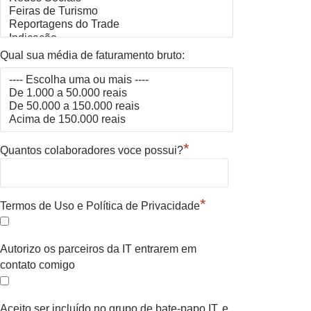
Qual sua média de faturamento bruto:
*
Quantos colaboradores voce possui?
*
Termos de Uso e Política de Privacidade
Autorizo os parceiros da IT entrarem em
contato comigo
Aceito ser incluído no grupo de bate-papo IT, e