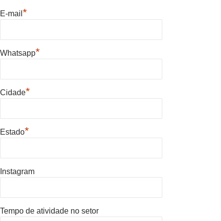
*
E-mail
*
Whatsapp
*
Cidade
*
Estado
Instagram
Tempo de atividade no setor