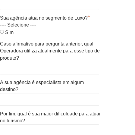
*
Sua agência atua no segmento de Luxo?
---- Selecione ----
Sim
Caso afirmativo para pergunta anterior, qual
Operadora utiliza atualmente para esse tipo de
produto?
A sua agência é especialista em algum
destino?
Por fim, qual é sua maior dificuldade para atuar
no turismo?