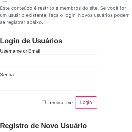
Este conteúdo é restrito a membros do site. Se você for
um usuário existente, faça o login. Novos usuários podem
se registrar abaixo.
Login de Usuários
Username or Email
Senha
Lembrar-me
Registro de Novo Usuário