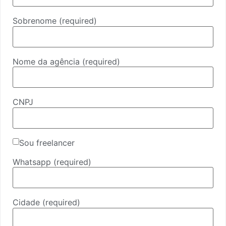
Sobrenome
(required)
Nome da agência
(required)
CNPJ
Sou freelancer
Whatsapp
(required)
Cidade
(required)