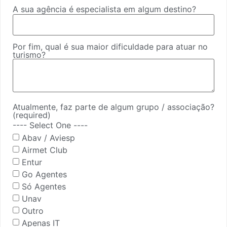
A sua agência é especialista em algum destino?
Por fim, qual é sua maior dificuldade para atuar no
turismo?
Atualmente, faz parte de algum grupo / associação?
(required)
---- Select One ----
Abav / Aviesp
Airmet Club
Entur
Go Agentes
Só Agentes
Unav
Outro
Apenas IT