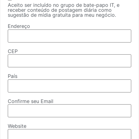
Aceito ser incluído no grupo de bate-papo IT, e
receber conteúdo de postagem diária como
sugestão de mídia gratuita para meu negócio.
Endereço
CEP
País
Confirme seu Email
Website