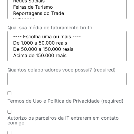
Qual sua média de faturamento bruto:
Quantos colaboradores voce possui?
(required)
Termos de Uso e Política de Privacidade
(required)
Autorizo os parceiros da IT entrarem em contato
comigo