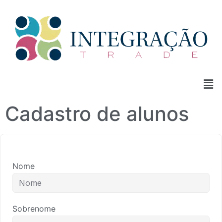
Cadastro de alunos
Nome
Sobrenome