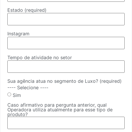
Estado
(required)
Instagram
Tempo de atividade no setor
Sua agência atua no segmento de Luxo?
(required)
---- Selecione ----
Sim
Caso afirmativo para pergunta anterior, qual
Operadora utiliza atualmente para esse tipo de
produto?