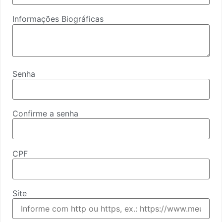
Informações Biográficas
Senha
Confirme a senha
CPF
Site