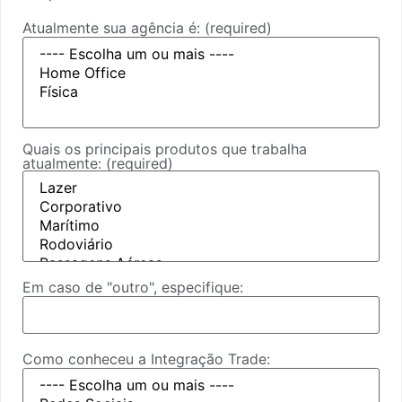
Atualmente sua agência é:
(required)
Quais os principais produtos que trabalha
atualmente:
(required)
Em caso de "outro", especifique:
Como conheceu a Integração Trade: