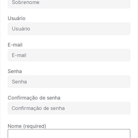
Usuário
E-mail
Senha
Confirmação de senha
Nome
(required)