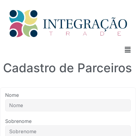
Cadastro de Parceiros
Nome
Sobrenome