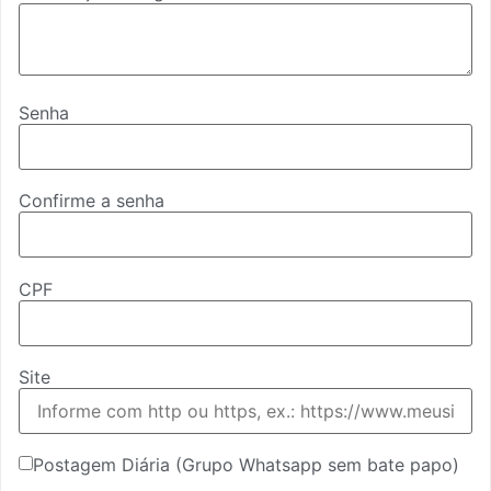
Senha
Confirme a senha
CPF
Site
Postagem Diária (Grupo Whatsapp sem bate papo)