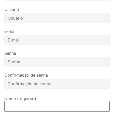
Usuário
E-mail
Senha
Confirmação de senha
Nome
(required)