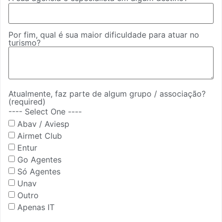
Por fim, qual é sua maior dificuldade para atuar no
turismo?
Atualmente, faz parte de algum grupo / associação?
(required)
---- Select One ----
Abav / Aviesp
Airmet Club
Entur
Go Agentes
Só Agentes
Unav
Outro
Apenas IT