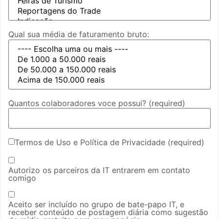
Qual sua média de faturamento bruto:
Quantos colaboradores voce possui?
(required)
Termos de Uso e Política de Privacidade
(required)
Autorizo os parceiros da IT entrarem em contato
comigo
Aceito ser incluído no grupo de bate-papo IT, e
receber conteúdo de postagem diária como sugestão