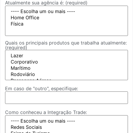
Atualmente sua agência é:
(required)
Quais os principais produtos que trabalha atualmente:
(required)
Em caso de "outro", especifique:
Como conheceu a Integração Trade: