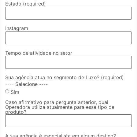
Estado
(required)
Instagram
Tempo de atividade no setor
Sua agência atua no segmento de Luxo?
(required)
---- Selecione ----
Sim
Caso afirmativo para pergunta anterior, qual
Operadora utiliza atualmente para esse tipo de
produto?
A sua agência é especialista em algum destino?