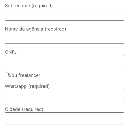
Sobrenome
(required)
Nome da agência
(required)
CNPJ
Sou freelancer
Whatsapp
(required)
Cidade
(required)