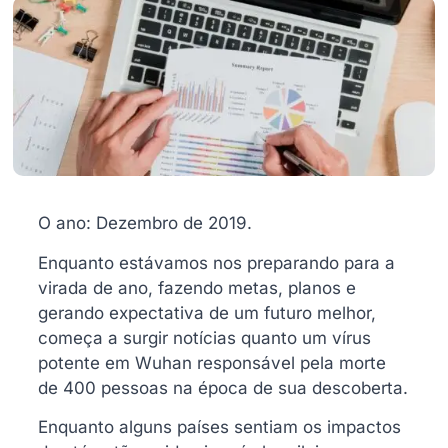
O ano: Dezembro de 2019.
Enquanto estávamos nos preparando para a
virada de ano, fazendo metas, planos e
gerando expectativa de um futuro melhor,
começa a surgir notícias quanto um vírus
potente em Wuhan responsável pela morte
de 400 pessoas na época de sua descoberta.
Enquanto alguns países sentiam os impactos