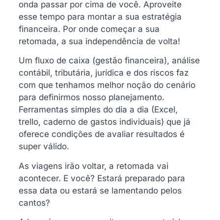
onda passar por cima de você. Aproveite
esse tempo para montar a sua estratégia
financeira. Por onde começar a sua
retomada, a sua independência de volta!
Um fluxo de caixa (gestão financeira), análise
contábil, tributária, jurídica e dos riscos faz
com que tenhamos melhor noção do cenário
para definirmos nosso planejamento.
Ferramentas simples do dia a dia (Excel,
trello, caderno de gastos individuais) que já
oferece condições de avaliar resultados é
super válido.
As viagens irão voltar, a retomada vai
acontecer. E você? Estará preparado para
essa data ou estará se lamentando pelos
cantos?