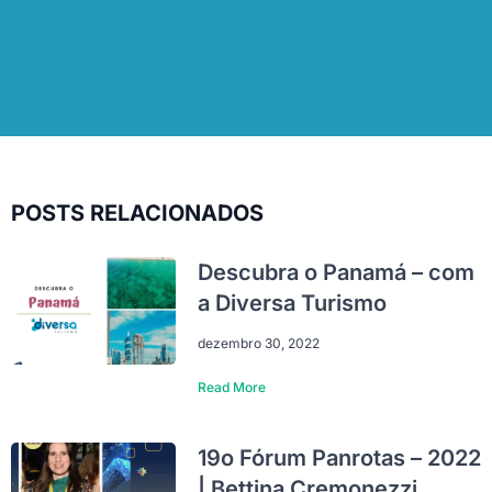
POSTS RELACIONADOS
Descubra o Panamá – com
a Diversa Turismo
dezembro 30, 2022
Read More
19o Fórum Panrotas – 2022
| Bettina Cremonezzi