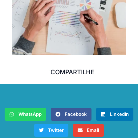
COMPARTILHE
WhatsApp
Facebook
LinkedIn
Twitter
Email