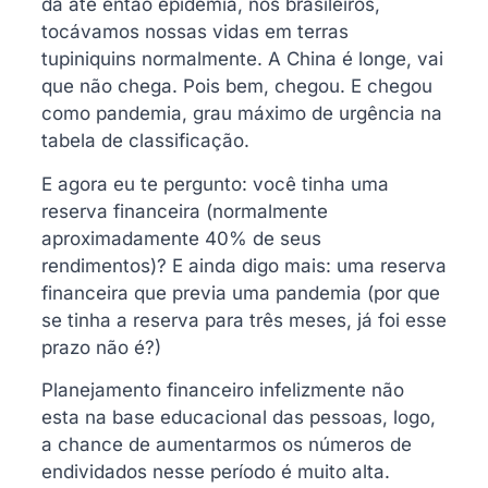
da até então epidemia, nós brasileiros,
tocávamos nossas vidas em terras
tupiniquins normalmente. A China é longe, vai
que não chega. Pois bem, chegou. E chegou
como pandemia, grau máximo de urgência na
tabela de classificação.
E agora eu te pergunto: você tinha uma
reserva financeira (normalmente
aproximadamente 40% de seus
rendimentos)? E ainda digo mais: uma reserva
financeira que previa uma pandemia (por que
se tinha a reserva para três meses, já foi esse
prazo não é?)
Planejamento financeiro infelizmente não
esta na base educacional das pessoas, logo,
a chance de aumentarmos os números de
endividados nesse período é muito alta.