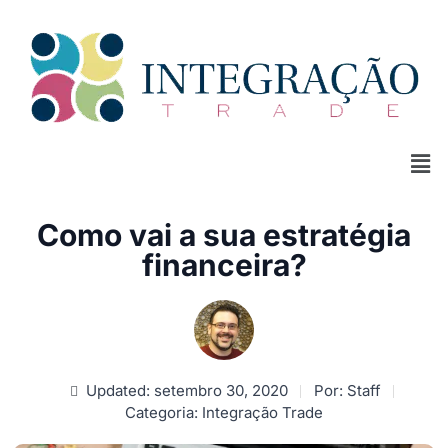
Como vai a sua estratégia
financeira?
Updated: setembro 30, 2020
Por:
Staff
Categoria:
Integração Trade