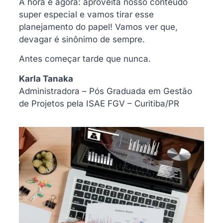
A hora é agora: aproveita nosso conteúdo
super especial e vamos tirar esse
planejamento do papel! Vamos ver que,
devagar é sinônimo de sempre.
Antes começar tarde que nunca.
Karla Tanaka
Administradora – Pós Graduada em Gestão
de Projetos pela ISAE FGV – Curitiba/PR