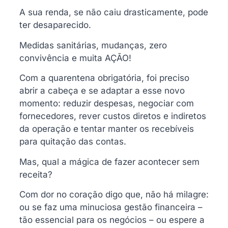
A sua renda, se não caiu drasticamente, pode
ter desaparecido.
Medidas sanitárias, mudanças, zero
convivência e muita AÇÃO!
Com a quarentena obrigatória, foi preciso
abrir a cabeça e se adaptar a esse novo
momento: reduzir despesas, negociar com
fornecedores, rever custos diretos e indiretos
da operação e tentar manter os recebíveis
para quitação das contas.
Mas, qual a mágica de fazer acontecer sem
receita?
Com dor no coração digo que, não há milagre:
ou se faz uma minuciosa gestão financeira –
tão essencial para os negócios – ou espere a