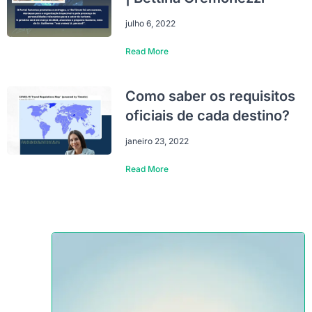
julho 6, 2022
Read More
Como saber os requisitos
oficiais de cada destino?
janeiro 23, 2022
Read More