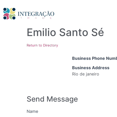
Emilio Santo Sé
Return to Directory
Business Phone Num
Business Address
Rio de janeiro
Send Message
Name