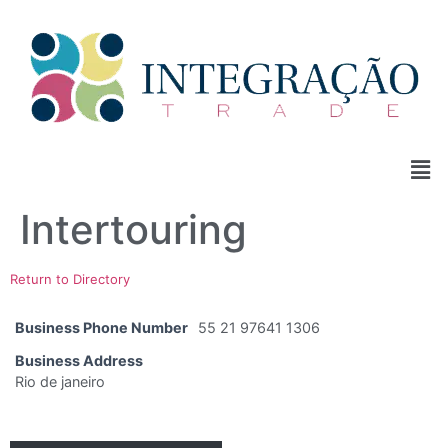
Intertouring
Return to Directory
Business Phone Number
55 21 97641 1306
Business Address
Rio de janeiro