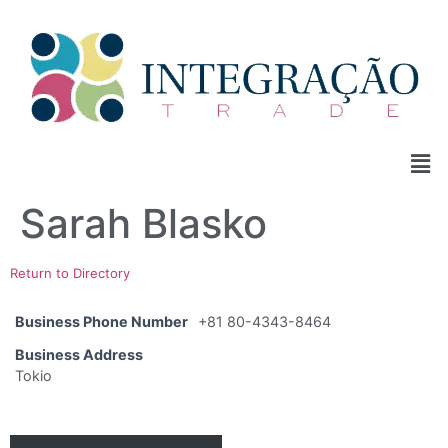
Sarah Blasko
Return to Directory
Business Phone Number
+81 80-4343-8464
Business Address
Tokio