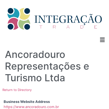
Ancoradouro
Representações e
Turismo Ltda
Return to Directory
Business Website Address
https://www.ancoradouro.com.br