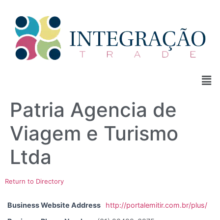
Patria Agencia de
Viagem e Turismo
Ltda
Return to Directory
Business Website Address
http://portalemitir.com.br/plus/