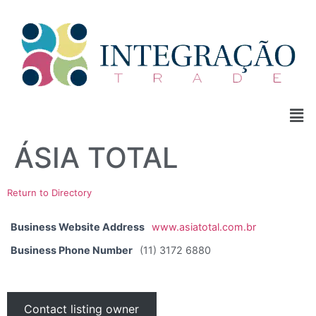
ÁSIA TOTAL
Return to Directory
Business Website Address
www.asiatotal.com.br
Business Phone Number
(11) 3172 6880
Contact listing owner