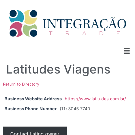
Latitudes Viagens
Return to Directory
Business Website Address
https://www.latitudes.com.br/
Business Phone Number
(11) 3045 7740
Contact listing owner