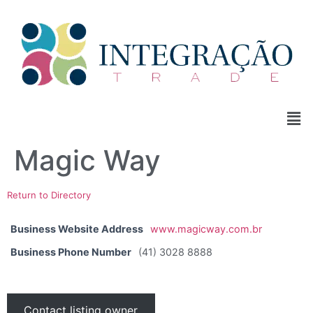
Magic Way
Return to Directory
Business Website Address
www.magicway.com.br
Business Phone Number
(41) 3028 8888
Contact listing owner