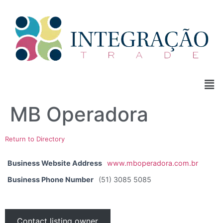
MB Operadora
Return to Directory
Business Website Address
www.mboperadora.com.br
Business Phone Number
(51) 3085 5085
Contact listing owner