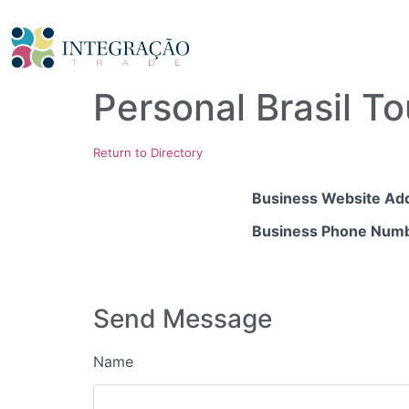
Personal Brasil T
Return to Directory
Business Website Ad
Business Phone Num
Send Message
Name