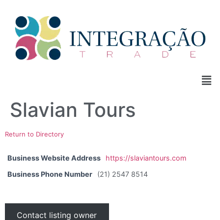
Slavian Tours
Return to Directory
Business Website Address
https://slaviantours.com
Business Phone Number
(21) 2547 8514
Contact listing owner