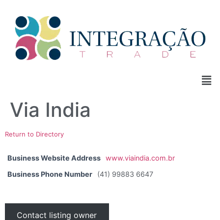
Via India
Return to Directory
Business Website Address
www.viaindia.com.br
Business Phone Number
(41) 99883 6647
Contact listing owner