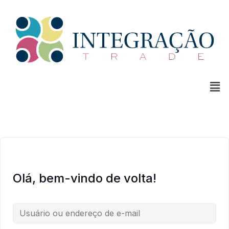
Olá, bem-vindo de volta!