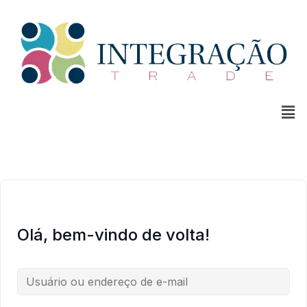
Olá, bem-vindo de volta!