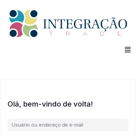
Olá, bem-vindo de volta!