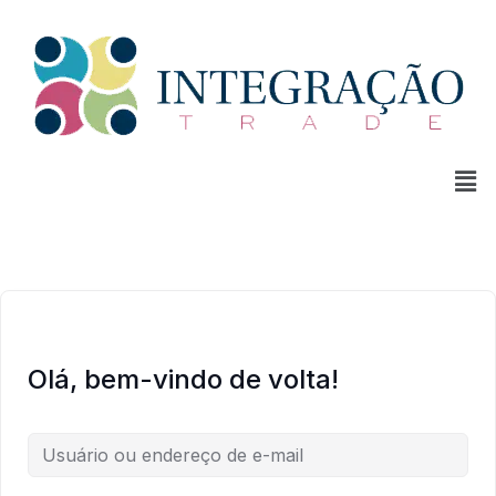
Olá, bem-vindo de volta!