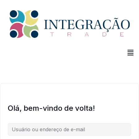
Olá, bem-vindo de volta!