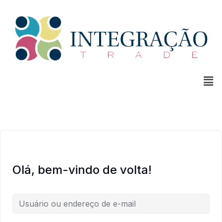
Olá, bem-vindo de volta!